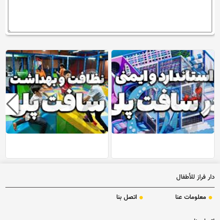
دار فراز للأطفال
معلومات عنا
اتصل بنا