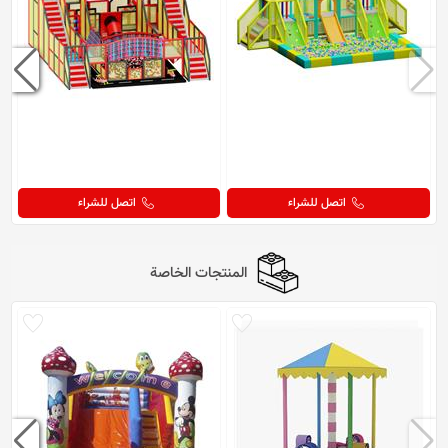
اتصل للشراء
اتصل للشراء
المنتجات الخاصة