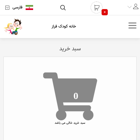
فارسی
0
خانه کودک فراز
سبد خرید
0
سبد خرید خالی می باشد