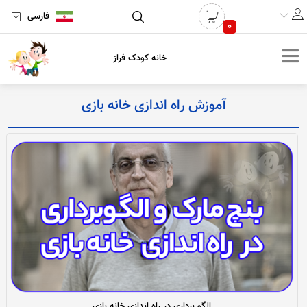
فارسی
0
خانه کودک فراز
آموزش راه اندازی خانه بازی
الگو برداری در راه اندازی خانه بازی