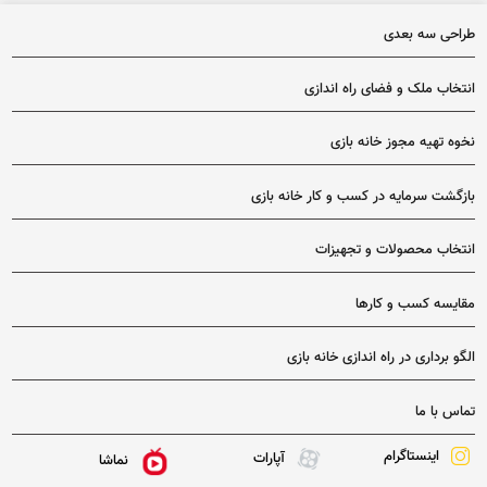
طراحی سه بعدی
انتخاب ملک و فضای راه اندازی
نخوه تهیه مجوز خانه بازی
بازگشت سرمایه در کسب و کار خانه بازی
انتخاب محصولات و تجهیزات
مقایسه کسب و کارها
الگو برداری در راه اندازی خانه بازی
تماس با ما
اینستاگرام
آپارات
نماشا