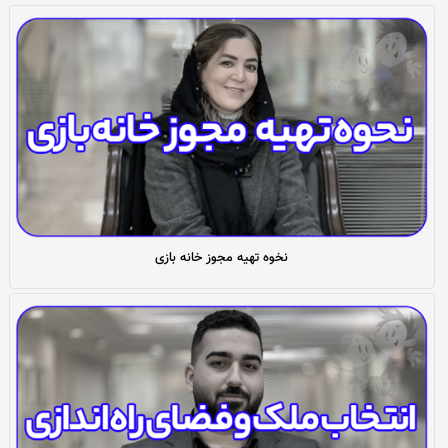
نخوه تهیه مجوز خانه بازی