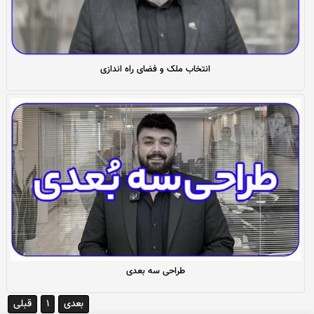
انتخاب ملک و فضای راه اندازی
طراحی سه بعدی
بعدی
1
قبلی