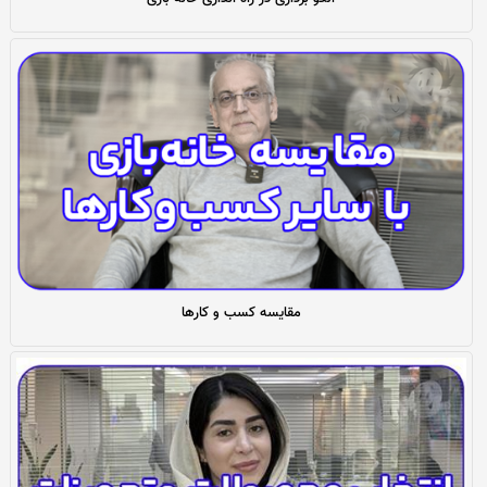
مقایسه کسب و کارها