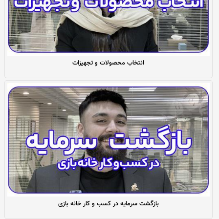
انتخاب محصولات و تجهیزات
بازگشت سرمایه در کسب و کار خانه بازی