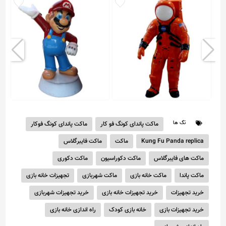
ماکت فضانورد
ماکت ماریو قارچ خور
تگ ها
ماکت پاندای کونگ فو کار
ماکت پاندای کونگ فوکار
Kung Fu Panda replica
ماکت
ماکت فایبرگلاس
22,500,000 تومان
52,500,000 تومان
ماکت های فایبرگلاس
ماکت دکوراسیون
ماکت دکوری
ماکت پاندا
ماکت خانه بازی
ماکت شهربازی
تجهیزات خانه بازی
خرید تجهیزات
خرید تجهیزات خانه بازی
خرید تجهیزات شهربازی
خرید تجهیزات بازی
خانه بازی کودک
راه اندازی خانه بازی