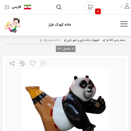
فارسی
0
خانه کودک فراز
دسته بندی کالا ها
تجهیزات خانه بازی و شهر بازی
ماکت های بزرگ
کد محصول :
1041