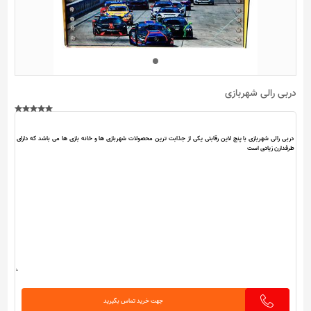
دربی رالی شهربازی
جهت خرید تماس بگیرید