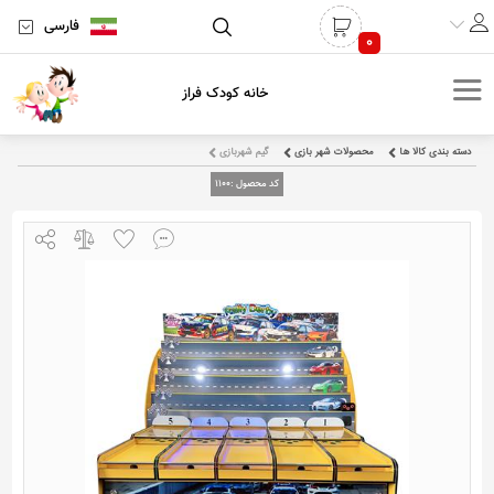
فارسی
0
خانه کودک فراز
دسته بندی کالا ها
محصولات شهر بازی
گیم شهربازی
کد محصول :
1100