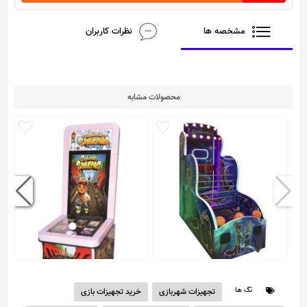
مشخصه ها
نظرات کاربران
محصولات مشابه
بسکتبال شهربازی کودک
تگ ها
تجهیزات شهربازی
خرید تجهیزات بازی