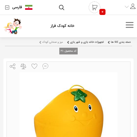
فارسی
0
خانه کودک فراز
دسته بندی کالا ها
تجهیزات خانه بازی و شهر بازی
میز و صندلی کودک
کد محصول :
21