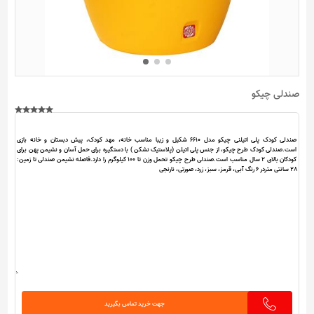
صندلی چیکو
جهت خرید تماس بگیرید