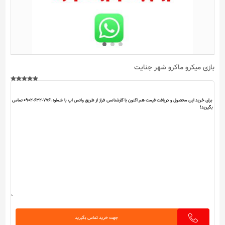
بازی میکرو ماکرو شهر جنایت
جهت خرید تماس بگیرید