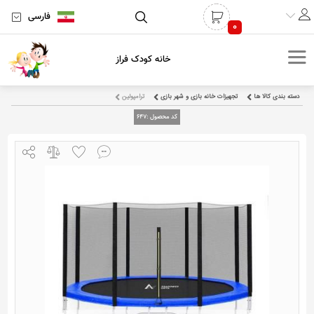
فارسی
0
خانه کودک فراز
دسته بندی کالا ها
تجهیزات خانه بازی و شهر بازی
ترامپولین
کد محصول :
647