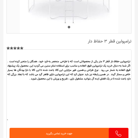
ترامپولین قطر 3 حفاظ دار
جهت خرید تماس بگیرید