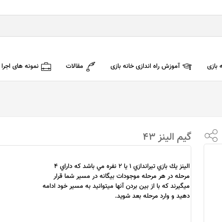
 بازی
آموزش راه اندازی خانه بازی
مقالات
نمونه های اجرا
گیم الینز 43