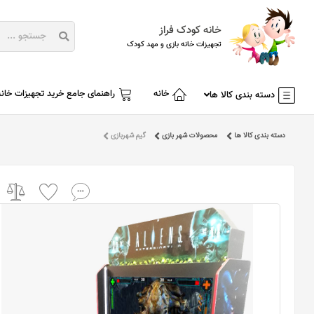
خانه کودک فراز
تجهیزات خانه بازی و مهد کودک
خانه
راهنمای جامع خرید تجهیزات خانه
دسته بندی کالا ها
دسته بندی کالا ها
محصولات شهر بازی
گیم شهربازی