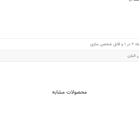
۱ و قابل شخصی سازی
ی اتیلن
محصولات مشابه