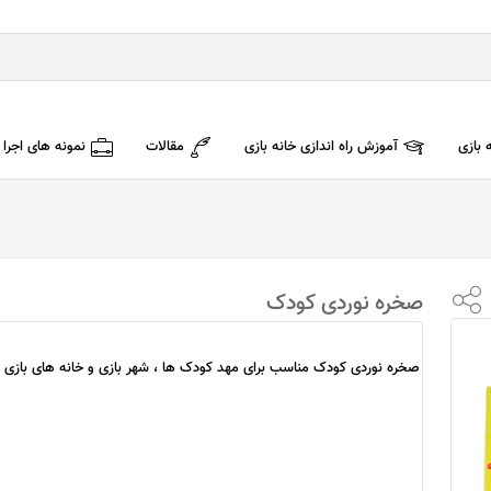
 بازی
آموزش راه اندازی خانه بازی
مقالات
نمونه های اجرا
صخره نوردی کودک