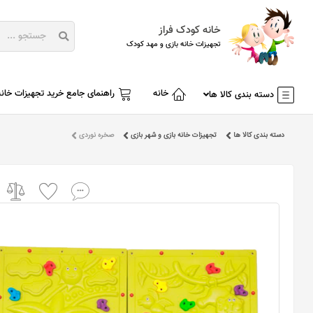
خانه کودک فراز
تجهیزات خانه بازی و مهد کودک
خانه
راهنمای جامع خرید تجهیزات خانه
دسته بندی کالا ها
دسته بندی کالا ها
تجهیزات خانه بازی و شهر بازی
صخره نوردی