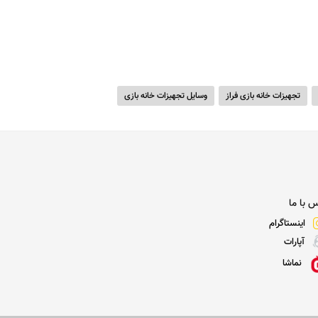
تجهیزات خانه بازی فراز
وسایل تجهیزات خانه بازی
 با ما
اینستاگرام
آپارات
نماشا