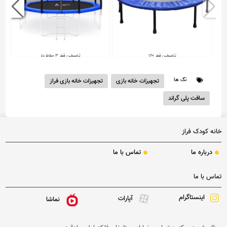
ترامپولین قطر 120
ترامپولین قطر 3 حفاظ دار
تگ ها
تجهیزات خانه بازی
تجهیزات خانه بازی فراز
فاقد قیمت
فاقد قیمت
سافت پلی گراند
خانه کودک فراز
درباره ما
تماس با ما
تماس با ما
اینستاگرام
آپارات
نماشا