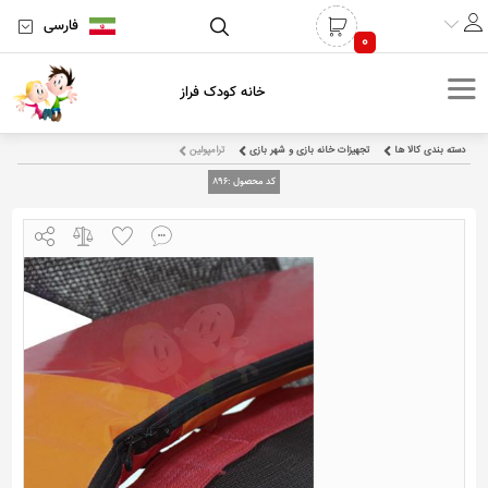
فارسی
0
خانه کودک فراز
دسته بندی کالا ها
تجهیزات خانه بازی و شهر بازی
ترامپولین
کد محصول :
896