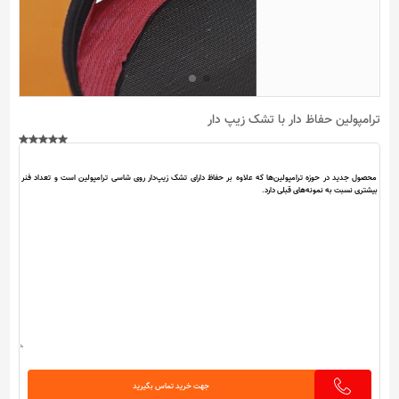
ترامپولین حفاظ دار با تشک زیپ دار
جهت خرید تماس بگیرید