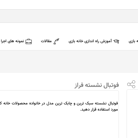
 بازی
آموزش راه اندازی خانه بازی
مقالات
نمونه های اجرا
فوتبال نشسته فراز