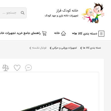
خانه کودک فراز
تجهیزات خانه بازی و مهد کودک
خانه
راهنمای جامع خرید تجهیزات خانه
دسته بندی کالا ها
دسته بندی کالا ها
تجهیزات ورزشی و حرکتی
فوتبال نشسته