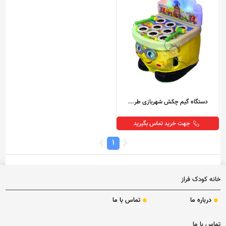
دستگاه گیم چکش شهربازی طر...
جهت خرید تماس بگیرید
1
خانه کودک فراز
درباره ما
تماس با ما
تماس با ما