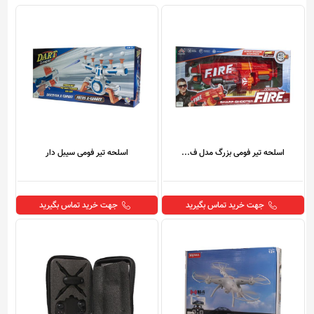
اسلحه تیر فومی بزرگ مدل ف...
اسلحه تیر فومی سیبل دار
جهت خرید تماس بگیرید
جهت خرید تماس بگیرید