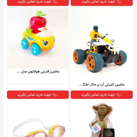
جهت خرید تماس بگیرید
جهت خرید تماس بگیرید
ماشین قدرتی هولاتویز مدل ...
ماشین کنترلی آب و خاک Car...
جهت خرید تماس بگیرید
جهت خرید تماس بگیرید