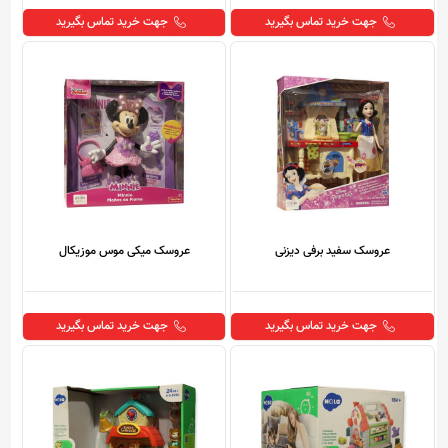
جهت خرید تماس بگیرید
جهت خرید تماس بگیرید
عروسک سفید برفی دیزنی
عروسک میکی موس موزیکال
جهت خرید تماس بگیرید
جهت خرید تماس بگیرید