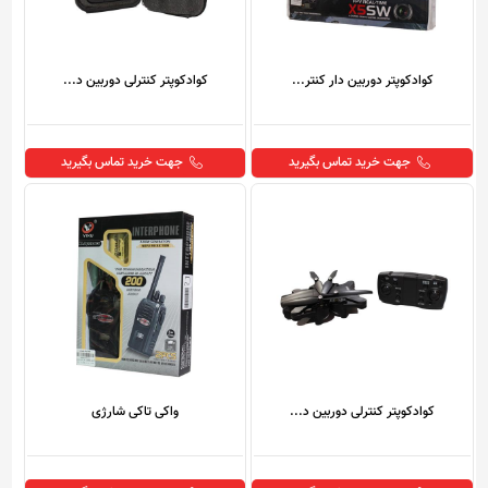
کوادکوپتر دوربین دار کنتر...
کوادکوپتر کنترلی دوربین د...
جهت خرید تماس بگیرید
جهت خرید تماس بگیرید
کوادکوپتر کنترلی دوربین د...
واکی تاکی شارژی