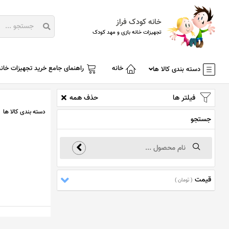
خانه کودک فراز
تجهیزات خانه بازی و مهد کودک
خانه
راهنمای جامع خرید تجهیزات خانه
دسته بندی کالا ها
فیلتر ها
حذف همه
دسته بندی کالا ها
جستجو
قیمت
( تومان )