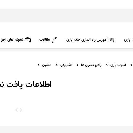
 بازی
آموزش راه اندازی خانه بازی
مقالات
نمونه های اجرا
اسباب بازی
رادیو کنترلی ها
الکتریکی
ماشین
اطلاعات یافت نش