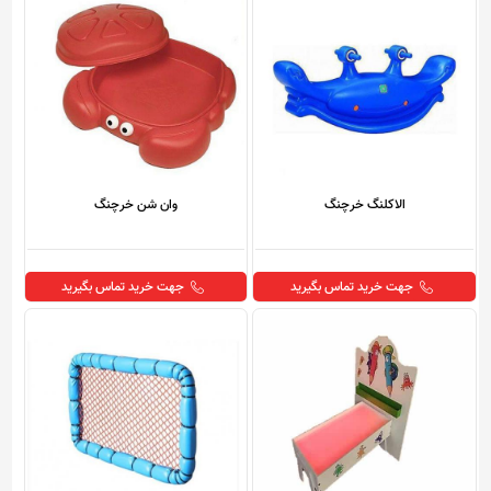
الاکلنگ خرچنگ
وان شن خرچنگ
جهت خرید تماس بگیرید
جهت خرید تماس بگیرید