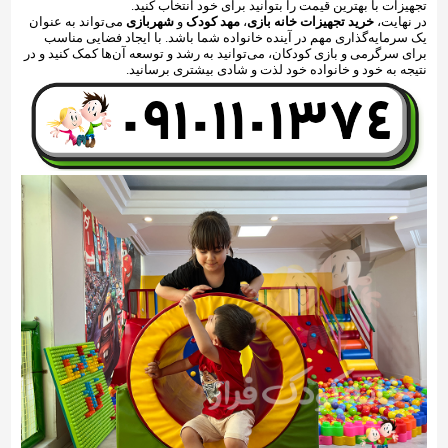
تجهیزات با بهترین قیمت را بتوانید برای خود انتخاب کنید.
در نهایت،
خرید تجهیزات خانه بازی
،
مهد کودک
و
شهربازی
می‌تواند به عنوان
یک سرمایه‌گذاری مهم در آینده خانواده شما باشد. با ایجاد فضایی مناسب
برای سرگرمی و بازی کودکان، می‌توانید به رشد و توسعه آن‌ها کمک کنید و در
نتیجه به خود و خانواده خود لذت و شادی بیشتری برسانید.