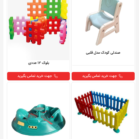
صندلی کودک مدل قلبی
بلوک 12 عددی
جهت خرید تماس بگیرید
جهت خرید تماس بگیرید