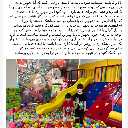
بالا و قابلیت استفاده طولانی مدت باشند. بررسی کنید که آیا تجهیزات به
درستی کار می‌کنند و در صورت نیاز تعمیر و تعویض به راحتی انجام می‌شود؟
3- اندازه و فضا:
تجهیزات خانه بازی، مهد کودک و شهربازی باید با فضای
موجود در خانه یا فضایی که می‌خواهید ایجاد کنید، سازگار باشند. بررسی کنید
که آیا اندازه و ابعاد تجهیزات با فضای موجود هماهنگ هستند یا خیر؟
4- قیمت:
هزینه خرید تجهیزات خانه بازی، مهد کودک و شهربازی می‌تواند
بسیار گران باشد. برای خرید تجهیزات، باید بودجه خود را مشخص کرد و با
توجه به نیازهای خود، تجهیزاتی با بهترین کیفیت و قیمت مناسب انتخاب کرد.
در نهایت، خرید تجهیزات خانه بازی، مهد کودک و شهربازی می‌تواند به عنوان
یک سرمایه‌گذاری باارزش در آینده کاری شما باشد. با ایجاد فضایی مناسب
برای سرگرمی و بازی کودکان، می‌توانید به رشد و توسعه کسب و کار
خود کمک کنید و در نتیجه به خود و خانواده خودرا به درآمد بالایی برسانید.