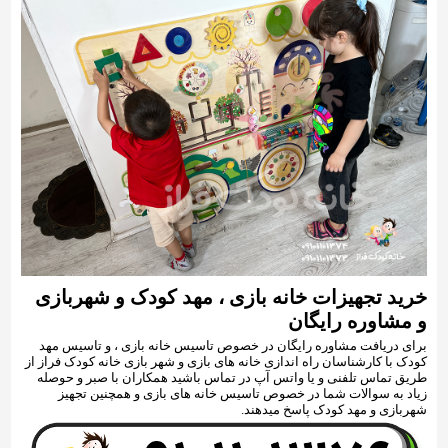
خرید تجهیزات خانه بازی ، مهد کودک و شهربازی
و مشاوره رایگان
برای دریافت مشاوره رایگان در خصوص تاسیس خانه بازی ، و تاسیس مهد
کودک با کارشناسان راه اندازی خانه های بازی و شهر بازی خانه کودک فراز از
طریق تماس تلفنی و یا واتس آپ در تماس باشید همکاران با صبر و حوصله
زیاد به سوالات شما در خصوص تاسیس خانه های بازی و همچنین تجهیز
شهربازی و مهد کودک پاسخ میدهند.