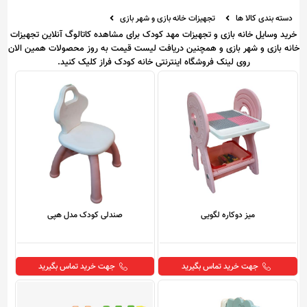
دسته بندی کالا ها
تجهیزات خانه بازی و شهر بازی
خرید وسایل خانه بازی و تجهیزات مهد کودک برای مشاهده کاتالوگ آنلاین تجهیزات
خانه بازی و شهر بازی و همچنین دریافت لیست قیمت به روز محصولات همین الان
روی لینک فروشگاه اینترنتی خانه کودک فراز کلیک کنید.
میز دوکاره لگویی
صندلی کودک مدل هپی
جهت خرید تماس بگیرید
جهت خرید تماس بگیرید