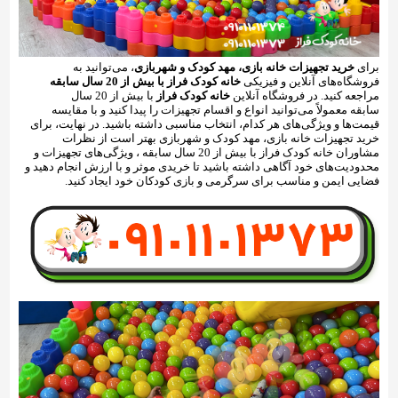
برای
خرید تجهیزات خانه بازی، مهد کودک و شهربازی
، می‌توانید به
فروشگاه‌های آنلاین و فیزیکی
خانه کودک فراز با بیش از 20 سال سابقه
مراجعه کنید. در فروشگاه‌ آنلاین
خانه کودک فراز
با بیش از 20 سال
سابقه معمولاً می‌توانید انواع و اقسام تجهیزات را پیدا کنید و با مقایسه
قیمت‌ها و ویژگی‌های هر کدام، انتخاب مناسبی داشته باشید. در نهایت، برای
خرید تجهیزات خانه بازی، مهد کودک و شهربازی بهتر است از نظرات
مشاوران خانه کودک فراز با بیش از 20 سال سابقه ، ویژگی‌های تجهیزات و
محدودیت‌های خود آگاهی داشته باشید تا خریدی موثر و با ارزش انجام دهید و
فضایی ایمن و مناسب برای سرگرمی و بازی کودکان خود ایجاد کنید.