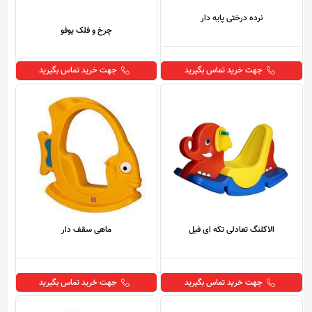
نرده درختی پایه دار
چرخ و فلک یوفو
جهت خرید تماس بگیرید
جهت خرید تماس بگیرید
الاکلنگ تعادلی تکه ای فیل
ماهی سقف دار
جهت خرید تماس بگیرید
جهت خرید تماس بگیرید