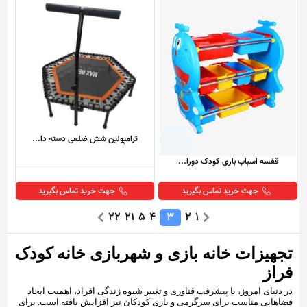
ترامپولین شش ضلعی دسته دا...
قفسه اسباب بازی کودک دورا...
جهت خرید تماس بگیرید
جهت خرید تماس بگیرید
22
21
5
4
3
2
1
تجهیزات خانه بازی و شهربازی خانه کودک
فراز
در دنیای امروز، با پیشرفت فناوری و تغییر شیوه زندگی افراد، اهمیت ایجاد
فضاهایی مناسب برای سرگرمی و بازی کودکان نیز افزایش یافته است. برای