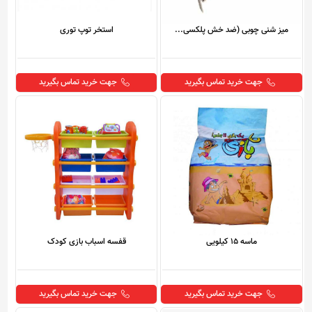
میز شنی چوبی (ضد خش پلکسی...
استخر توپ توری
جهت خرید تماس بگیرید
جهت خرید تماس بگیرید
ماسه 15 کیلویی
قفسه اسباب بازی کودک
جهت خرید تماس بگیرید
جهت خرید تماس بگیرید