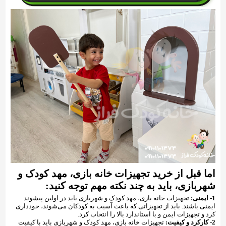
اما قبل از خرید تجهیزات خانه بازی، مهد کودک و
شهربازی، باید به چند نکته مهم توجه کنید:
1- ایمنی:
تجهیزات خانه بازی، مهد کودک و شهربازی باید در اولین پیشوند
ایمنی باشند. باید از تجهیزاتی که باعث آسیب به کودکان می‌شوند، خودداری
کرد و تجهیزات ایمن و با استاندارد بالا را انتخاب کرد.
2- کارکرد و کیفیت:
تجهیزات خانه بازی، مهد کودک و شهربازی باید با کیفیت