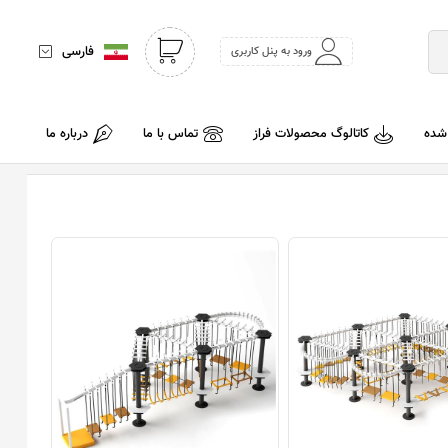
فارسی
ورود به پنل کاربری
 شده
کاتالوگ محصولات فراز
تماس با ما
درباره ما