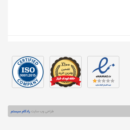
طراحی وب سایت
رادکام سیستم