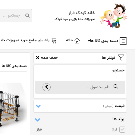
خانه کودک فراز
تجهیزات خانه بازی و مهد کودک
خانه
راهنمای جامع خرید تجهیزات خانه
دسته بندی کالا ها
فیلتر ها
حذف همه
دسته بندی کالا ها
جستجو
قیمت
( تومان )
برند ها
فراز
فراز