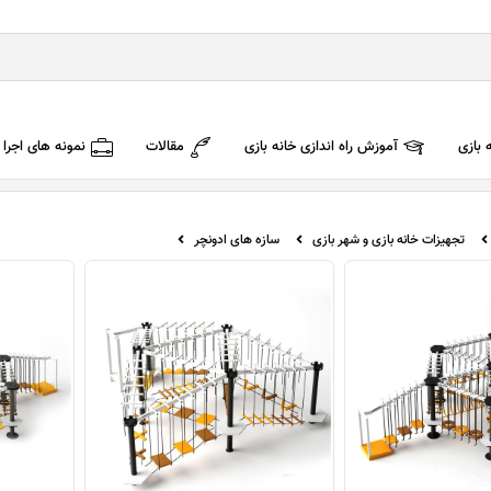
 بازی
آموزش راه اندازی خانه بازی
مقالات
نمونه های اجرا
تجهیزات خانه بازی و شهر بازی
سازه های ادونچر