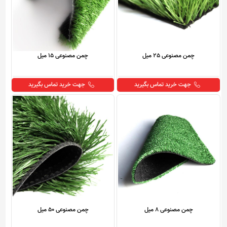
چمن مصنوعی 25 میل
چمن مصنوعی 15 میل
جهت خرید تماس بگیرید
جهت خرید تماس بگیرید
چمن مصنوعی 8 میل
چمن مصنوعی 50 میل