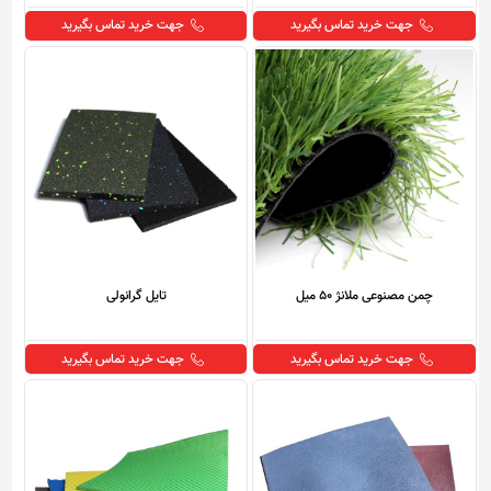
جهت خرید تماس بگیرید
جهت خرید تماس بگیرید
چمن مصنوعی ملانژ 50 میل
تایل گرانولی
جهت خرید تماس بگیرید
جهت خرید تماس بگیرید