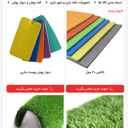
دسته بندی کالا ها
تجهیزات خانه بازی و شهر بازی
کف پوش و دیوار پوش
فروش ویژه
تاتامی 20 میل
دیوار پوش پوست ماری
جهت خرید تماس بگیرید
جهت خرید تماس بگیرید