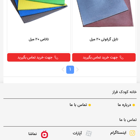
تایل گرانولی 20 میل
تاتامی 20 میل
جهت خرید تماس بگیرید
جهت خرید تماس بگیرید
1
خانه کودک فراز
درباره ما
تماس با ما
تماس با ما
اینستاگرام
آپارات
نماشا