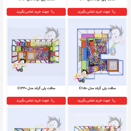
جهت خرید تماس بگیرید
جهت خرید تماس بگیرید
سافت پلی گراند مدل C1150
سافت پلی گراند مدل C1440
جهت خرید تماس بگیرید
جهت خرید تماس بگیرید