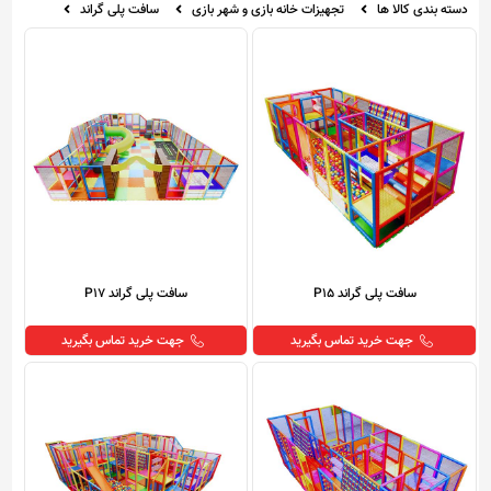
دسته بندی کالا ها
تجهیزات خانه بازی و شهر بازی
سافت پلی گراند
سافت پلی گراند P15
سافت پلی گراند P17
جهت خرید تماس بگیرید
جهت خرید تماس بگیرید