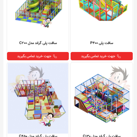
سافت پلی P400
سافت پلی گراند مدل C200
جهت خرید تماس بگیرید
جهت خرید تماس بگیرید
سافت پلی گراند مدل C130
سافت پلی گراند مدل C450