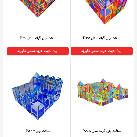
سافت پلی گراند مدل P35
سافت پلی گراند مدل P30
جهت خرید تماس بگیرید
جهت خرید تماس بگیرید
سافت پلی گراند مدل P808
سافت پلی P523