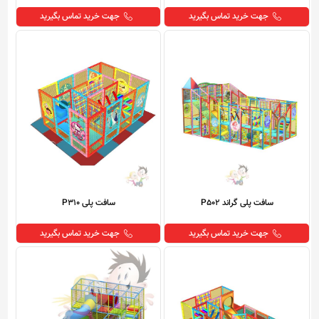
جهت خرید تماس بگیرید
جهت خرید تماس بگیرید
سافت پلی گراند P502
سافت پلی P310
جهت خرید تماس بگیرید
جهت خرید تماس بگیرید