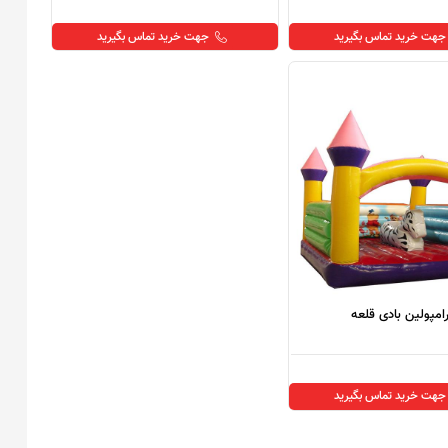
جهت خرید تماس بگیرید
جهت خرید تماس بگیرید
رامپولین بادی قلعه
جهت خرید تماس بگیرید