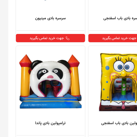
ره بادی باب اسفنجی
سرسره بادی مینیون
جهت خرید تماس بگیرید
جهت خرید تماس بگیرید
ولین بادی باب اسفنجی
ترامپولین بادی پاندا