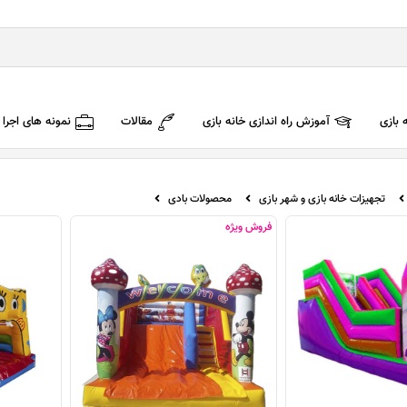
 بازی
آموزش راه اندازی خانه بازی
مقالات
نمونه های اجرا
تجهیزات خانه بازی و شهر بازی
محصولات بادی
فروش ویژه