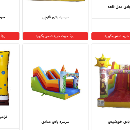
ادی مدل قلعه
سرسره بادی قارچی
سرس
رید تماس بگیرید
جهت خرید تماس بگیرید
ترامپ
بادی خورشیدی
سرسره بادی مدادی