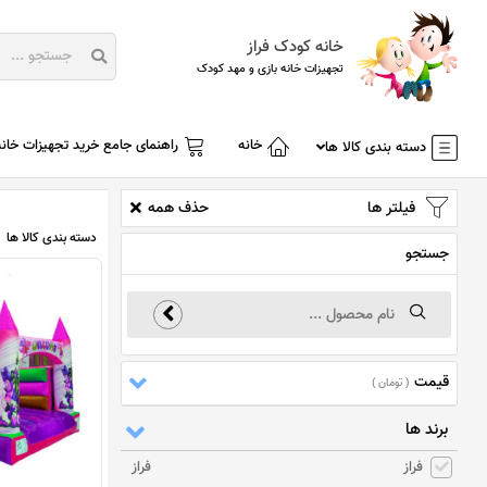
خانه کودک فراز
تجهیزات خانه بازی و مهد کودک
خانه
راهنمای جامع خرید تجهیزات خانه
دسته بندی کالا ها
فیلتر ها
حذف همه
دسته بندی کالا ها
جستجو
قیمت
( تومان )
برند ها
فراز
فراز