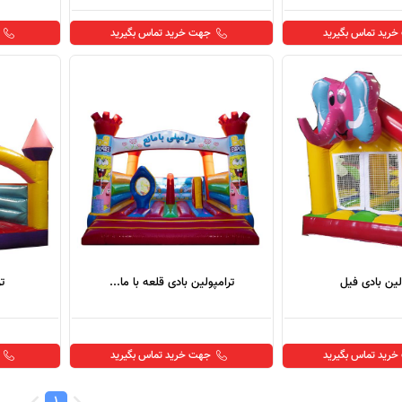
رید تماس بگیرید
جهت خرید تماس بگیرید
لین بادی فیل
ترامپولین بادی قلعه با ما...
ت
رید تماس بگیرید
جهت خرید تماس بگیرید