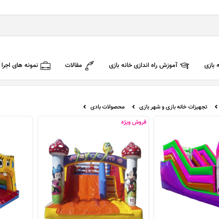
 بازی
آموزش راه اندازی خانه بازی
مقالات
نمونه های اجرا
تجهیزات خانه بازی و شهر بازی
محصولات بادی
فروش ویژه