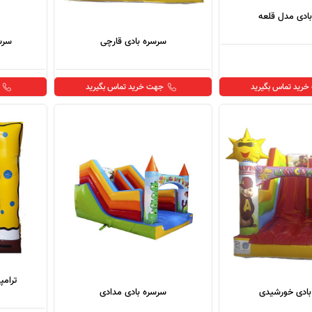
ادی مدل قلعه
سرسره بادی قارچی
سرس
رید تماس بگیرید
جهت خرید تماس بگیرید
ترامپ
بادی خورشیدی
سرسره بادی مدادی