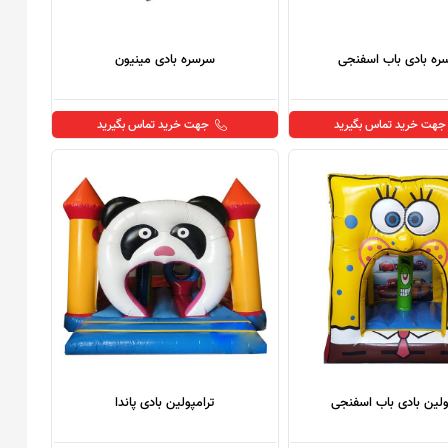
ره بادی باب اسفنجی
سرسره بادی مینیون
جهت خرید تماس بگیرید
جهت خرید تماس بگیرید
ولین بادی باب اسفنجی
ترامپولین بادی پاندا