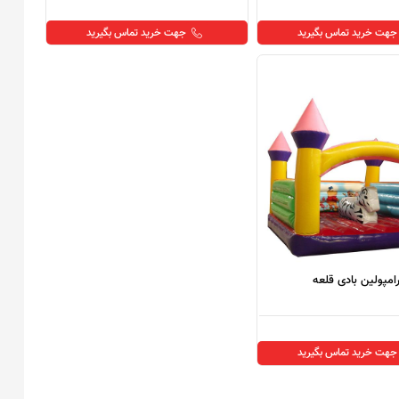
جهت خرید تماس بگیرید
جهت خرید تماس بگیرید
رامپولین بادی قلعه
جهت خرید تماس بگیرید