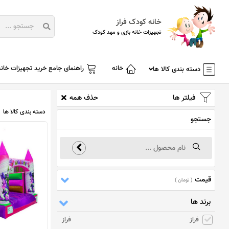
خانه کودک فراز
تجهیزات خانه بازی و مهد کودک
خانه
راهنمای جامع خرید تجهیزات خانه
دسته بندی کالا ها
فیلتر ها
حذف همه
دسته بندی کالا ها
جستجو
قیمت
( تومان )
برند ها
فراز
فراز