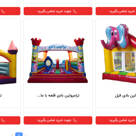
رید تماس بگیرید
جهت خرید تماس بگیرید
لین بادی فیل
ترامپولین بادی قلعه با ما...
ت
رید تماس بگیرید
جهت خرید تماس بگیرید