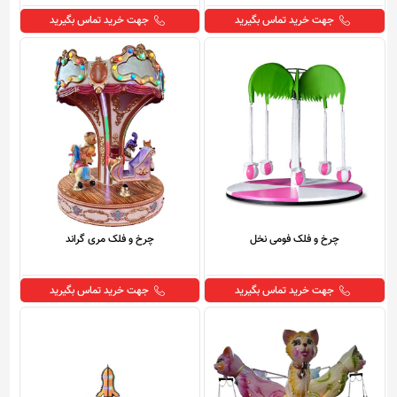
جهت خرید تماس بگیرید
جهت خرید تماس بگیرید
چرخ و فلک فومی نخل
چرخ و فلک مری گراند
جهت خرید تماس بگیرید
جهت خرید تماس بگیرید