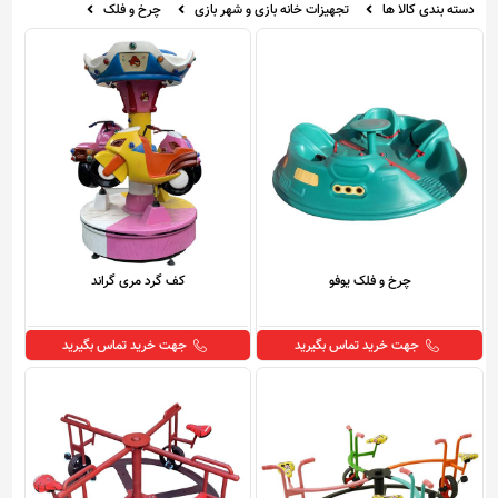
دسته بندی کالا ها
تجهیزات خانه بازی و شهر بازی
چرخ و فلک
چرخ و فلک یوفو
کف گرد مری گراند
جهت خرید تماس بگیرید
جهت خرید تماس بگیرید