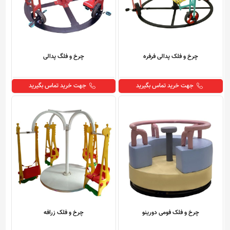
چرخ و فلک پدالی فرفره
چرخ و فلگ پدالی
جهت خرید تماس بگیرید
جهت خرید تماس بگیرید
چرخ و فلک فومی دورینو
چرخ و فلک زرافه