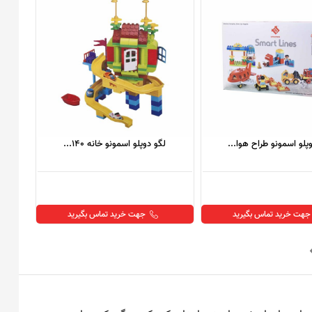
پلو اسمونو طراح هوا...
لگو دوپلو اسمونو خانه 140...
جهت خرید تماس بگیرید
جهت خرید تماس بگیرید