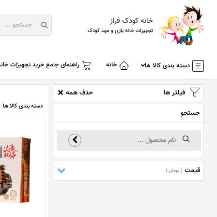
خانه کودک فراز
تجهیزات خانه بازی و مهد کودک
خانه
راهنمای جامع خرید تجهیزات خانه
دسته بندی کالا ها
فیلتر ها
حذف همه
دسته بندی کالا ها
جستجو
قیمت
( تومان )