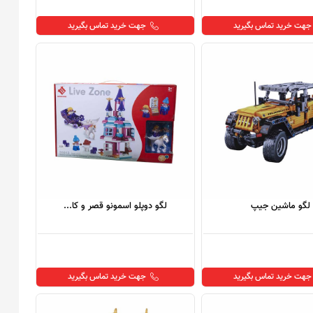
جهت خرید تماس بگیرید
جهت خرید تماس بگیرید
لگو ماشین جیپ
لگو دوپلو اسمونو قصر و کا...
جهت خرید تماس بگیرید
جهت خرید تماس بگیرید