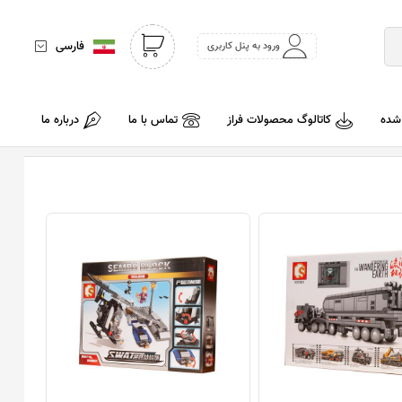
فارسی
ورود به پنل کاربری
 شده
کاتالوگ محصولات فراز
تماس با ما
درباره ما