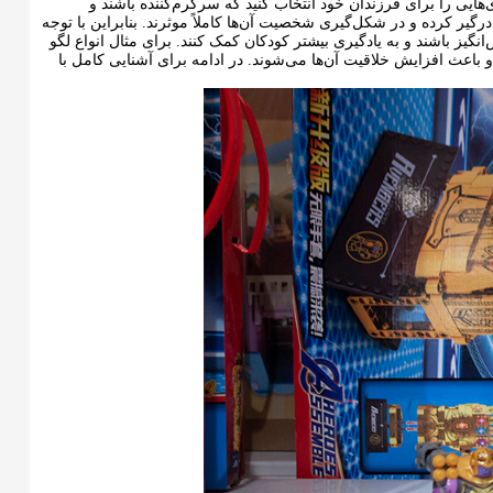
زی‌هایی را برای فرزندان خود انتخاب کنید که سرگرم‌کننده باشند و
درگیر کرده و در شکل‌گیری شخصیت آن‌ها کاملاً موثرند. بنابراین با توجه
انگیز باشند و به یادگیری بیشتر کودکان کمک کنند. برای مثال انواع لگو
 باعث افزایش خلاقیت آن‌ها می‌شوند. در ادامه برای آشنایی کامل با