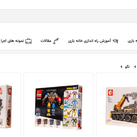
 بازی
آموزش راه اندازی خانه بازی
مقالات
نمونه های اجرا
لگو