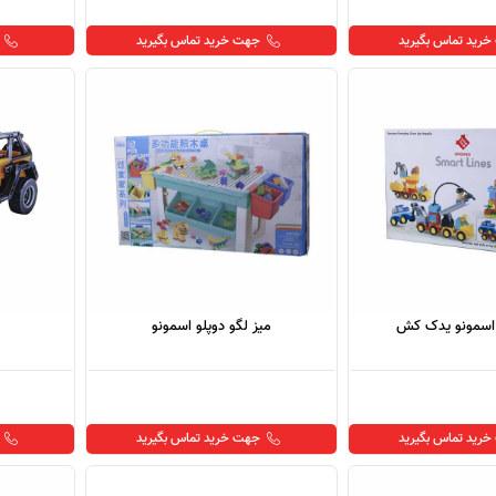
رید تماس بگیرید
جهت خرید تماس بگیرید
 اسمونو یدک کش
میز لگو دوپلو اسمونو
رید تماس بگیرید
جهت خرید تماس بگیرید