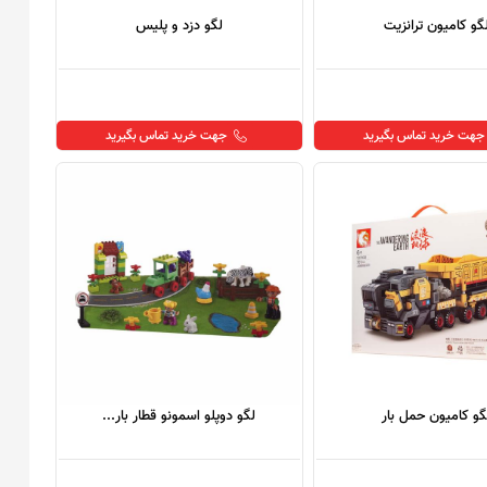
گو کامیون ترانزیت
لگو دزد و پلیس
جهت خرید تماس بگیرید
جهت خرید تماس بگیرید
گو کامیون حمل بار
لگو دوپلو اسمونو قطار بار...