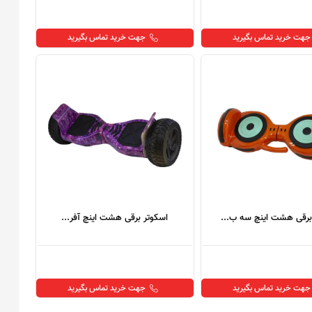
جهت خرید تماس بگیرید
جهت خرید تماس بگیرید
برقی هشت اینچ سه ب...
اسکوتر برقی هشت اینچ آفر...
جهت خرید تماس بگیرید
جهت خرید تماس بگیرید