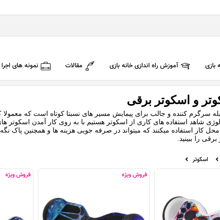
 بازی
آموزش راه اندازی خانه بازی
مقالات
نمونه های اجرا
وتر و اسکوتر برقی
ه سرگرم کننده و جالب برای پیمایش مسیر های نسبتا کوتاه است که معمولا کو
لوژی شاهد استفاده های کاری از اسکوتر هستیم با به روی کار آمدن اسکوتر ها
حل کار استفاده میکنند که میتواند در صرفه جویی هزینه ها و همچنین پاک نگه
رقی را ببینید.
اسکوتر
فروش ویژه
فروش ویژه