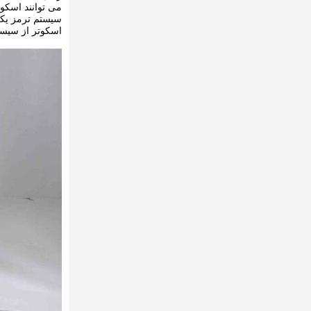
می توانند اسکو
سیستم ترمز یکی
اسکوتر از سیست