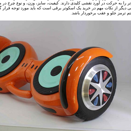
تر را به حرکت در آورد نقشی کلیدی دارند. کیفیت، سایز، وزن، و نوع چرخ در
 دیگر از نکات مهم در خرید یک اسکوتر برقی است که باید مورد توجه قرار گرف
م ترمز جلو و عقب برخوردار باشد.