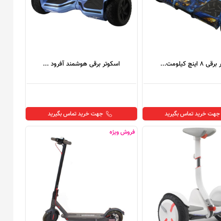
اینچ کیلومت...
اسکوتر برقی هوشمند آفرود ...
جهت خرید تماس بگیرید
جهت خرید تماس بگیرید
فروش ویژه