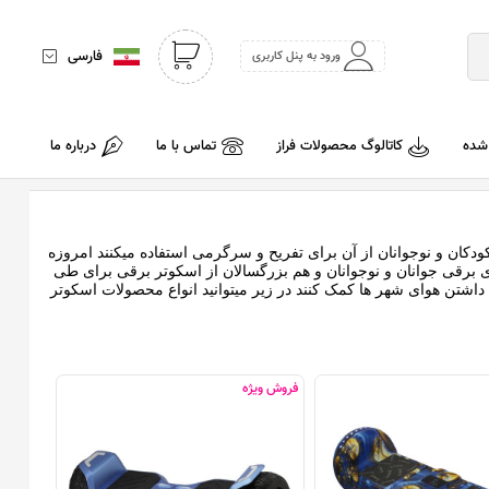
فارسی
ورود به پنل کاربری
 شده
کاتالوگ محصولات فراز
تماس با ما
درباره ما
دکان و نوجوانان از آن برای تفریح و سرگرمی استفاده میکنند امروزه
ی برقی جوانان و نوجوانان و هم بزرگسالان از اسکوتر برقی برای طی
 داشتن هوای شهر ها کمک کنند در زیر میتوانید انواع محصولات اسکوتر
فروش ویژه