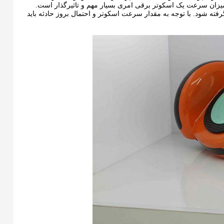
 میزان سرعت یک اسکوتر برقی امری بسیار مهم و تاثیرگذار است.
ته شود. با توجه به مقدار سرعت اسکوتر و احتمال بروز حادثه باید