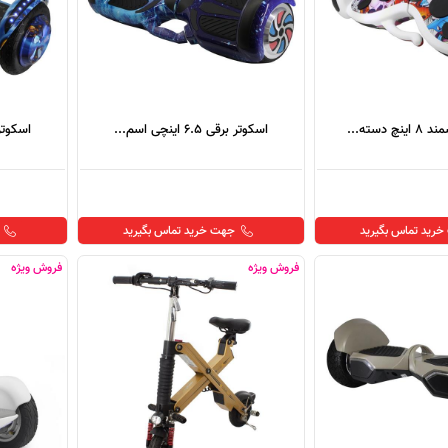
 دسته...
اسکوتر برقی 6.5 اینچی اسم...
اسکوتر برقی 8 
رید تماس بگیرید
جهت خرید تماس بگیرید
فروش ویژه
فروش ویژه