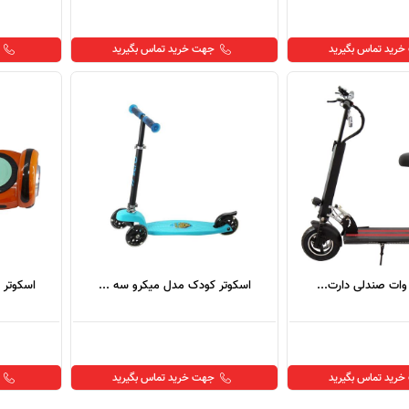
رید تماس بگیرید
جهت خرید تماس بگیرید
اسکوتر کودک مدل میکرو سه ...
اسکوتر 
رید تماس بگیرید
جهت خرید تماس بگیرید