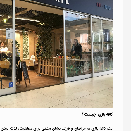
کافه بازی چیست؟
یک کافه بازی به مراقبان و فرزندانشان مکانی برای معاشرت، لذت برد