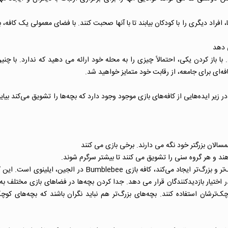
افراد دیگری را با کودکان بیابند تا با آنها صحبت کنند. با فضای معمولی یک کافه، ب
با باز کردن یکی، احتمالاً چیزی را به محله خود ارائه می دهید که ندارد. با چنین
فه‌ای برای جامعه، از رقابت خود متمایز خواهید شد.
زیر ایده‌هایی از کافه‌های بازی موجود وجود دارد که بچه‌ها را تشویق می‌کند بیاین
هند و هر گروه سنی را تشویق می کنند تا بیشتر سرگرم شوند.
یکی از نمونه‌های کافه بازی که فضاهای متفاوتی را برای بچه‌های کوچک‌تر و بزرگ‌تر ایجاد می‌کند، کافه بازی Bumblebee در
در اختیار بازدیدکنندگان قرار می دهد. جدا کردن بچه‌ها در فضاهای بازی مختلف به
چک‌ترشان استفاده کنند. بچه‌های بزرگ‌تر هم نباید نگران باشند که بچه‌های کوچک