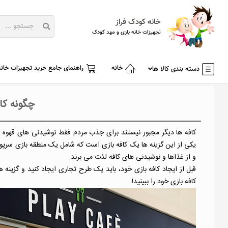
خانه کودک فراز
تجهیزات خانه بازی و مهد کودک
خانه
راهنمای جامع خرید تجهیزات خانه
دسته بندی کالا ها
چگونه کاف
کافه ها دیگر مجبور نیستند برای جذب مردم فقط نوشیدنی های قهوه 
یکی از این گزینه ها یک کافه بازی است که شامل یک منطقه بازی سرپوشید
و از غذاها و نوشیدنی های کافه لذت می برند.
قبل از ایجاد کافه بازی خود، باید یک طرح تجاری ایجاد کنید و گزینه ها
کافه بازی خود را ببینید!