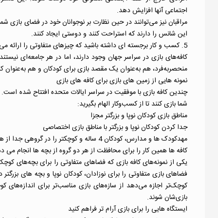
اجتماعی آنها افزایش دهد.
مراقبان نیز می‌توانند در حین نظارت بر نوجوانان خود در فضای بازی شما، 
این شانس را دارند که استراحت کنند و دوستی ایجاد کنند.
5. کسب و کار برجسته ای داشته باشید که چیزهای متفاوتی را ارائه می دهد
کافه‌های بازی در سراسر جهان وجود دارند، اما در هر جامعه‌ای نیستند. 
منحصربه‌فرد، هم به‌عنوان یک مقصد بازی برای کودکان و هم به‌عنوان کا
نمونه هایی از زمین های بازی برای کافه های بازی
چندین کافه بازی با موفقیت در سراسر ایالات متحده افتتاح شده است. در 
شما بازی کنند تا از کسب‌وکار الهام بگیرید:
مناطق بازی کودکان نوپا و بزرگتر مجزا
جدا کردن کودکان نوپا و بزرگتر با مناطق بازی اختصاصی
مهدکودک ها و مدارس، کودکان 4 ساله و کوچکتر را در گروهی جدا از همسالان بزرگتر خود نگه می دارند. برخی بازی می کنند
کافه ها همین کار را برای محافظت از هر دو گروه از بچه ها انجام می د
فضاهای بازی متفاوتی را برای نوزادان، کودکان نوپا و بچه های بزرگتر 
کوچک‌تر اجازه می‌دهد از سازه‌های بازی مناسب‌تر برای اندازه‌های کو
بازی‌شان شوند.
ایستگاه هایی را برای بازی آرام تر فراهم کنید