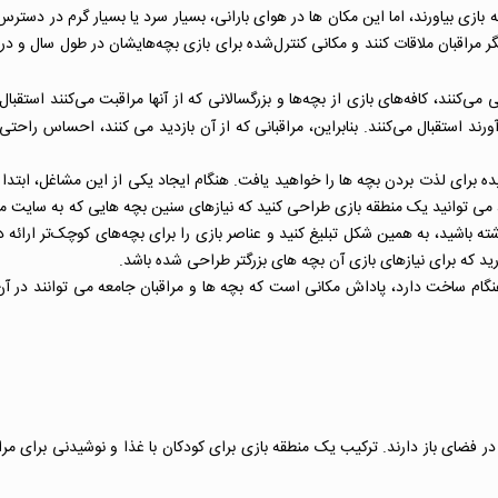
ازی بیاورند، اما این مکان ها در هوای بارانی، بسیار سرد یا بسیار گرم در دسترس
 دیگر مراقبان ملاقات کنند و مکانی کنترل‌شده برای بازی بچه‌هایشان در طول سال و در
 می‌کنند، کافه‌های بازی از بچه‌ها و بزرگسالانی که از آنها مراقبت می‌کنند استقبال 
ورند استقبال می‌کنند. بنابراین، مراقبانی که از آن بازدید می کنند، احساس راحتی
ه برای لذت بردن بچه ها را خواهید یافت. هنگام ایجاد یکی از این مشاغل، ابتدا 
می توانید یک منطقه بازی طراحی کنید که نیازهای سنین بچه هایی که به سایت می
اشته باشید، به همین شکل تبلیغ کنید و عناصر بازی را برای بچه‌های کوچک‌تر ارائه د
نگام ساخت دارد، پاداش مکانی است که بچه ها و مراقبان جامعه می توانند در آ
در فضای باز دارند. ترکیب یک منطقه بازی برای کودکان با غذا و نوشیدنی برای مراق