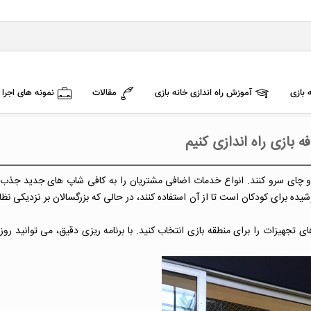
 بازی
آموزش راه اندازی خانه بازی
مقالات
نمونه های اجرا
ه بازی راه اندازی کنیم
و چای سرو کنند. انواع خدمات اضافی مشتریان را به کافی شاپ های جدید جذب 
ه برای کودکان است تا از آن استفاده کنند، در حالی که بزرگسالان بر نزدیکی نظا
ی تجهیزات را برای منطقه بازی انتخاب کنید. با برنامه ریزی دقیق، می توانید روز 