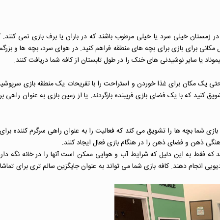
 زمستان خیلی سرد یا خیلی مرطوب باشند که در باران یا برف بازی نمی کنند. ک
ل مکانی برای بازی برای بچه های منطقه فراهم کنید. در هوای سرد، بچه ها و بزرگ
موناد یا سایر نوشیدنی های خنک را در طول تابستان از کافه شما دریافت کنند.
احتی یک مکان برای غذا خوردن و استراحت را با تفریحات یک منطقه بازی سرپوشی
یق کنید که با یک فضای بازی فریبنده بازگردند. یا از زمین بازی به عنوان راهی 
 بازی شما بچه ها را تشویق می کند که فعالیت را به عنوان راهی سرگرم کننده برای
ماهنگی ذهن و فضای ذهن را در هنگام بازی فعال ایجاد کنند.
ند که فقط به این دلیل که شرایط آب و هوایی ممکن است آنها را در خانه نگه دارد
دیویی انجام دهند. کافه بازی شما می تواند به عنوان جایگزین سالم تری برای تما