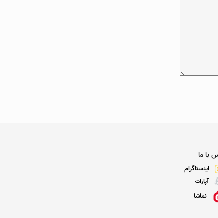
 با ما
اینستاگرام
آپارات
نماشا