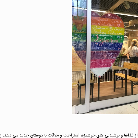
ن از غذاها و نوشیدنی های خوشمزه، استراحت و ملاقات با دوستان جدید می دهد. 