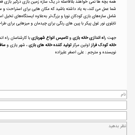
همه بچه ها نمی خواهند بلافاصله در یک سازه زمین بازی درگیر بازی ف
شامل سازه‌های بازی کودکان نوپا و بزرگ‌تر به‌علاوه ایستگاه‌های تخیل ا
تابلوی نور غول پیکر با پین های رنگی برای چیدمان و میزهایی برای طر
جهت ر
اه اندازی خانه بازی
و
تاسیس انواع شهربازی
با کارشناسان راه ا
خانه کودک فراز
اولین مرکز
تولید کننده خانه های بازی
، شهر یازی و
ساف
نویسنده و مترجم : علی اصغر علیزاده