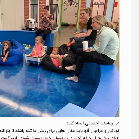
4. ارتباطات اجتماعی ایجاد کنید
کودکان و مراقبان آنها باید مکان هایی برای رفتن داشته باشند تا بتوانند
افرادی خارج از حلقه اجتماعی معمولی خود دوست شوند. این گسترش دو