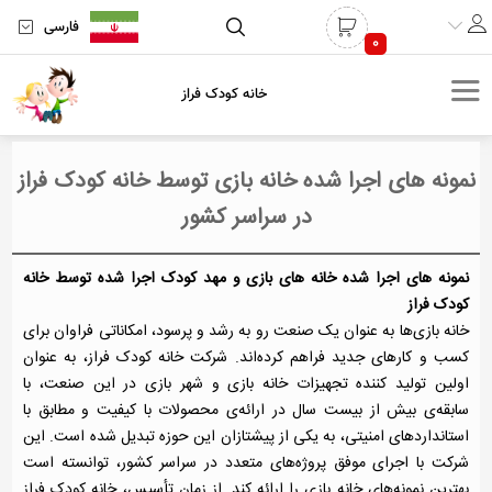
فارسی
0
خانه کودک فراز
نمونه های اجرا شده خانه بازی توسط خانه کودک فراز
در سراسر کشور
نمونه های اجرا شده خانه های بازی و مهد کودک اجرا شده توسط خانه
کودک فراز
خانه بازی‌ها به عنوان یک صنعت رو به رشد و پرسود، امکاناتی فراوان برای
کسب و کارهای جدید فراهم کرده‌اند. شرکت خانه کودک فراز، به عنوان
اولین تولید کننده تجهیزات خانه بازی و شهر بازی در این صنعت، با
سابقه‌ی بیش از بیست سال در ارائه‌ی محصولات با کیفیت و مطابق با
استانداردهای امنیتی، به یکی از پیشتازان این حوزه تبدیل شده است. این
شرکت با اجرای موفق پروژه‌های متعدد در سراسر کشور، توانسته است
بهترین نمونه‌های خانه بازی را ارائه کند. از زمان تأسیس، خانه کودک فراز