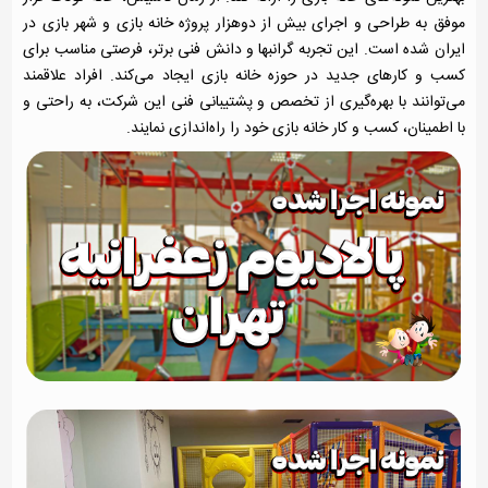
موفق به طراحی و اجرای بیش از دوهزار پروژه خانه بازی و شهر بازی در
ایران شده است. این تجربه گرانبها و دانش فنی برتر، فرصتی مناسب برای
کسب و کارهای جدید در حوزه خانه بازی ایجاد می‌کند. افراد علاقمند
می‌توانند با بهره‌گیری از تخصص و پشتیبانی فنی این شرکت، به راحتی و
با اطمینان، کسب و کار خانه بازی خود را راه‌اندازی نمایند.