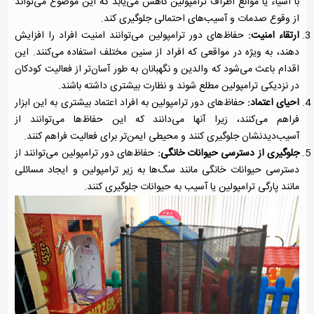
با اشیاء یا موانع اطراف ترامپولین کاهش می‌یابد که این موضوع می‌تواند
از وقوع صدمات و آسیب‌های احتمالی جلوگیری کند.
ارتقاء امنیت:
حفاظ‌های دور ترامپولین می‌توانند امنیت افراد را افزایش
دهند، به ویژه در مواقعی که افراد از سنین مختلف استفاده می‌کنند. این
اقدام باعث می‌شود که والدین و نگهبانان به طور آسان‌تر از فعالیت کودکان
در نزدیکی ترامپولین مطلع شوند و نظارت بیشتری داشته باشند.
احیای اعتماد:
حفاظ‌های دور ترامپولین به افراد اعتماد بیشتری به این ابزار
فراهم می‌کنند، زیرا آنها می‌دانند که این حفاظ‌ها می‌توانند از
آسیب‌دیدنشان جلوگیری کنند و محیطی ایمن‌تر برای فعالیت فراهم کنند.
جلوگیری از دسترسی حیوانات خانگی:
حفاظ‌های دور ترامپولین می‌توانند از
دسترسی حیوانات خانگی مانند سگ‌ها به زیر ترامپولین و ایجاد مسائلی
مانند پارگی ترامپولین یا آسیب به حیوانات جلوگیری کنند.