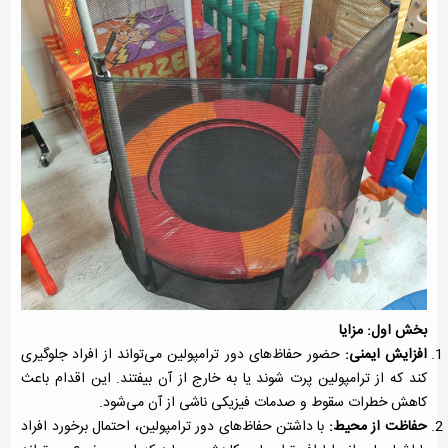
بخش اول: مزایا
افزایش ایمنی:
حضور حفاظ‌های دور ترامپولین می‌تواند از افراد جلوگیری
کند که از ترامپولین پرت شوند یا به خارج از آن بیفتند. این اقدام باعث
کاهش خطرات سقوط و صدمات فیزیکی ناشی از آن می‌شود.
حفاظت از محیط:
با داشتن حفاظ‌های دور ترامپولین، احتمال برخورد افراد