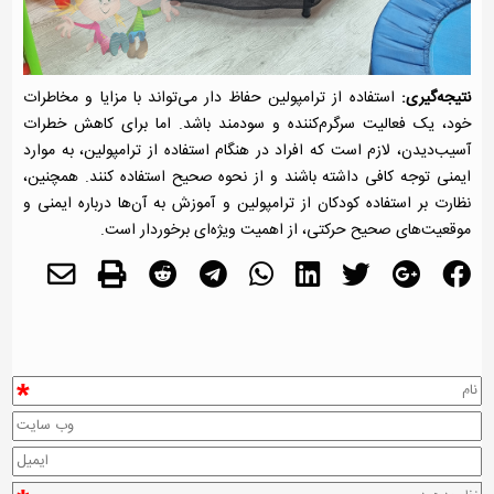
نتیجه‌گیری:
استفاده از ترامپولین حفاظ دار می‌تواند با مزایا و مخاطرات
خود، یک فعالیت سرگرم‌کننده و سودمند باشد. اما برای کاهش خطرات
آسیب‌دیدن، لازم است که افراد در هنگام استفاده از ترامپولین، به موارد
ایمنی توجه کافی داشته باشند و از نحوه صحیح استفاده کنند. همچنین،
نظارت بر استفاده کودکان از ترامپولین و آموزش به آن‌ها درباره ایمنی و
موقعیت‌های صحیح حرکتی، از اهمیت ویژه‌ای برخوردار است.
*