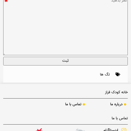
*
تگ ها
خانه کودک فراز
درباره ما
تماس با ما
تماس با ما
اینستاگرام