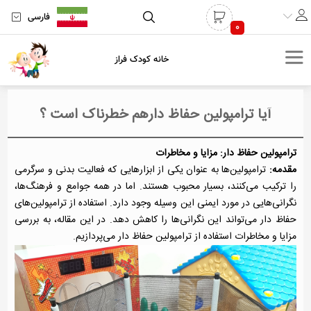
فارسی
0
خانه کودک فراز
آیا ترامپولین حفاظ دارهم خطرناک است ؟
ترامپولین حفاظ دار: مزایا و مخاطرات
مقدمه:
ترامپولین‌ها به عنوان یکی از ابزارهایی که فعالیت بدنی و سرگرمی
را ترکیب می‌کنند، بسیار محبوب هستند. اما در همه جوامع و فرهنگ‌ها،
نگرانی‌هایی در مورد ایمنی این وسیله وجود دارد. استفاده از ترامپولین‌های
حفاظ دار می‌تواند این نگرانی‌ها را کاهش دهد. در این مقاله، به بررسی
مزایا و مخاطرات استفاده از ترامپولین حفاظ دار می‌پردازیم.