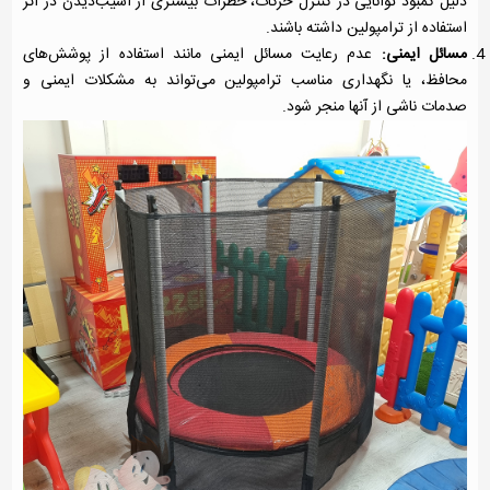
دلیل کمبود توانایی در کنترل حرکات، خطرات بیشتری از آسیب‌دیدن در اثر
استفاده از ترامپولین داشته باشند.
مسائل ایمنی:
عدم رعایت مسائل ایمنی مانند استفاده از پوشش‌های
محافظ، یا نگهداری مناسب ترامپولین می‌تواند به مشکلات ایمنی و
صدمات ناشی از آنها منجر شود.