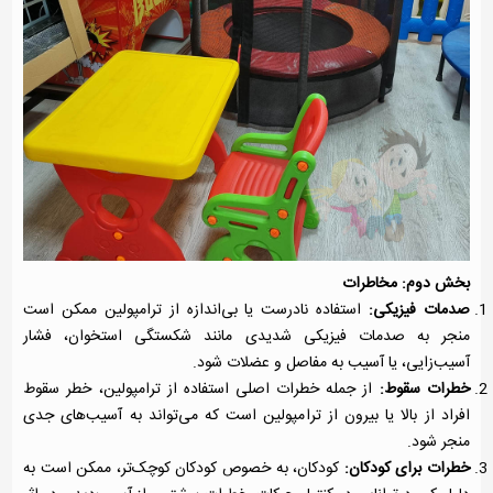
بخش دوم: مخاطرات
صدمات فیزیکی:
استفاده نادرست یا بی‌اندازه از ترامپولین ممکن است
منجر به صدمات فیزیکی شدیدی مانند شکستگی استخوان، فشار
آسیب‌زایی، یا آسیب به مفاصل و عضلات شود.
خطرات سقوط:
از جمله خطرات اصلی استفاده از ترامپولین، خطر سقوط
افراد از بالا یا بیرون از ترامپولین است که می‌تواند به آسیب‌های جدی
منجر شود.
خطرات برای کودکان:
کودکان، به خصوص کودکان کوچک‌تر، ممکن است به