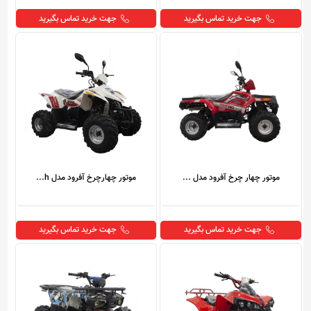
جهت خرید تماس بگیرید
جهت خرید تماس بگیرید
موتور چهار چرخ آفرود مدل ...
موتور چهارچرخ آفرود مدل h...
جهت خرید تماس بگیرید
جهت خرید تماس بگیرید