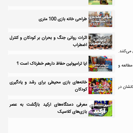
طراحی خانه بازی 100 متری
اثرات روانی جنگ و بحران بر کودکان و کنترل
اضطراب
می‌کنند.
آیا ترامپولین حفاظ دارهم خطرناک است ؟
مطالعه و
خانه‌های بازی محیطی برای رشد و یادگیری
انشان در
کودکان
معرفی دستگاه‌های آرکید بازگشت به عصر
بازی‌های کلاسیک