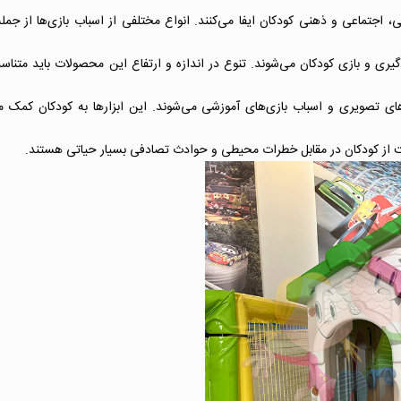
جتماعی و ذهنی کودکان ایفا می‌کنند. انواع مختلفی از اسباب بازی‌ها از جمله 
یری و بازی کودکان می‌شوند. تنوع در اندازه و ارتفاع این محصولات باید متنا
ای تصویری و اسباب بازی‌های آموزشی می‌شوند. این ابزارها به کودکان کمک می‌
اظت از کودکان در مقابل خطرات محیطی و حوادث تصادفی بسیار حیاتی هستند.