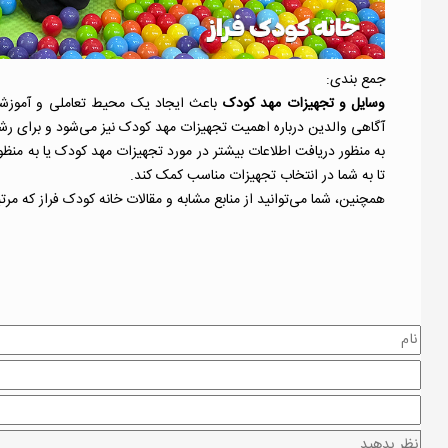
جمع بندی:
وسایل و تجهیزات مهد کودک
باعث ایجاد یک محیط تعاملی و آموزشی 
آگاهی والدین درباره اهمیت تجهیزات مهد کودک نیز می‌شود و برای رش
به منظور دریافت اطلاعات بیشتر در مورد تجهیزات مهد کودک یا به منظو
تا به شما در انتخاب تجهیزات مناسب کمک کند.
همچنین، شما می‌توانید از منابع مشابه و
مقالات خانه کودک فراز
که مرتب