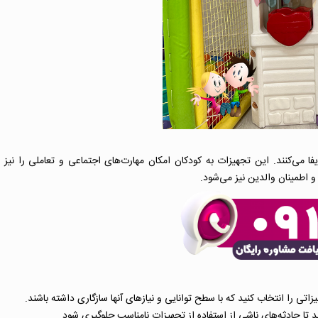
ی‌کنند. این تجهیزات به کودکان امکان مهارت‌های اجتماعی و تعاملی را نیز م
اطمینان والدین نیز می‌شود.
ی را انتخاب کنید که با سطح توانایی و نیازهای آنها سازگاری داشته باشند.
 تا حادثه‌های ناشی از استفاده از تجهیزات نامناسب جلوگیری شود.