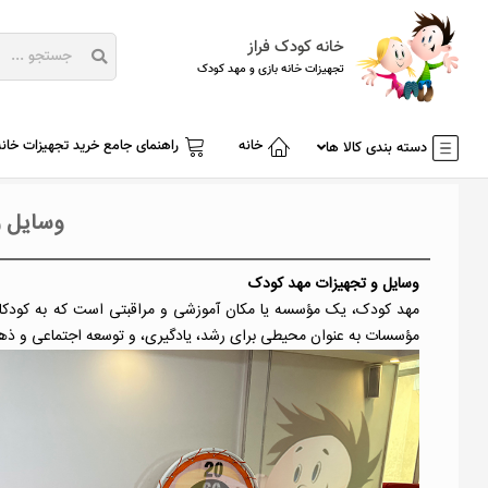
خانه کودک فراز
تجهیزات خانه بازی و مهد کودک
خانه
راهنمای جامع خرید تجهیزات خانه
دسته بندی کالا ها
وسایل و
وسایل و تجهیزات مهد کودک
مؤسسات به عنوان محیطی برای رشد، یادگیری، و توسعه اجتماعی و ذهن