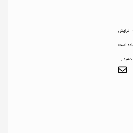
 افزایش
ماده است
دهید .