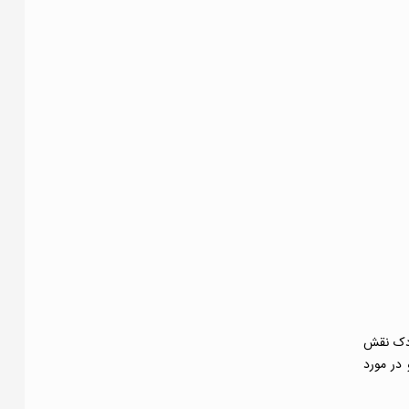
ودک نقش
در مورد