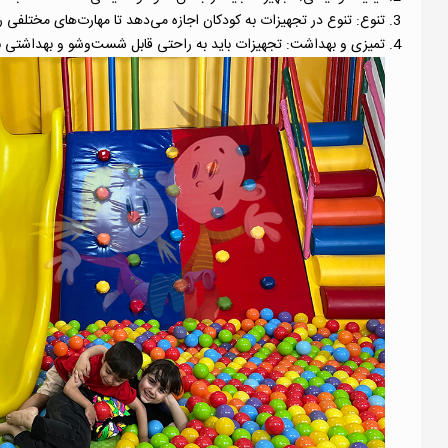
تنوع: تنوع در تجهیزات به کودکان اجازه می‌دهد تا مهارت‌های مختلفی ر
تمیزی و بهداشت: تجهیزات باید به راحتی قابل شست‌وشو و بهداشتی باشن