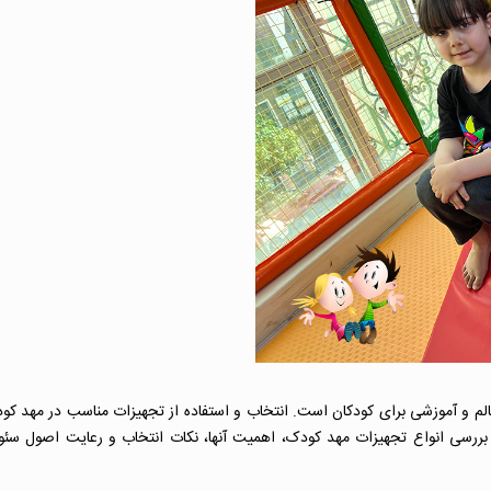
م و آموزشی برای کودکان است. انتخاب و استفاده از تجهیزات مناسب در مهد ک
بررسی انواع تجهیزات مهد کودک، اهمیت آنها، نکات انتخاب و رعایت اصول سئو 