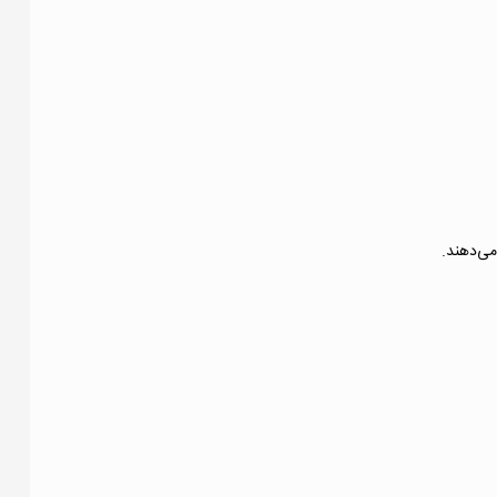
ی‌دهند.