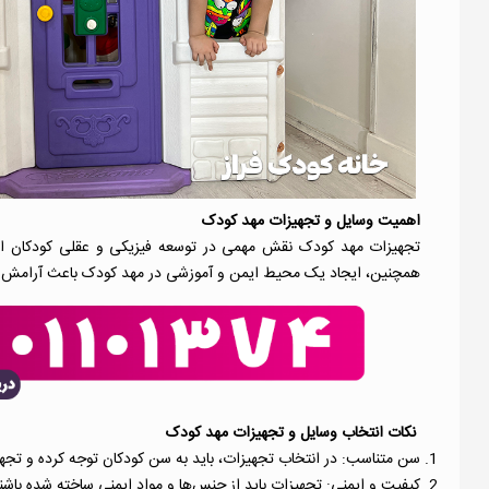
اهمیت وسایل و تجهیزات مهد کودک
تجهیزات مهد کودک نقش مهمی در توسعه فیزیکی و عقلی کودکان ایفا م
همچنین، ایجاد یک محیط ایمن و آموزشی در مهد کودک باعث آرامش و 
نکات انتخاب وسایل و تجهیزات مهد کودک
سن متناسب: در انتخاب تجهیزات، باید به سن کودکان توجه کرده و تجهیزات
کیفیت و ایمنی: تجهیزات باید از جنس‌ها و مواد ایمنی ساخته شده باشند