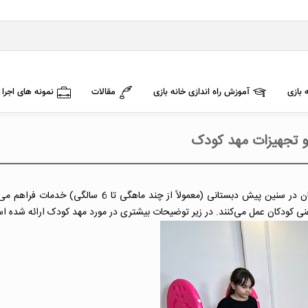
 بازی
آموزش راه اندازی خانه بازی
مقالات
نمونه های اجرا
 تجهیزات مهد کودک
مهد کودک، یک مؤسسه یا مکان آموزشی و مراقبتی است که به کودکان در سنین پیش دبستانی (معمولاً از چند ماهگی ت
ی کودکان عمل می‌کنند. در زیر توضیحات بیشتری در مورد مهد کودک ارائه شده ا