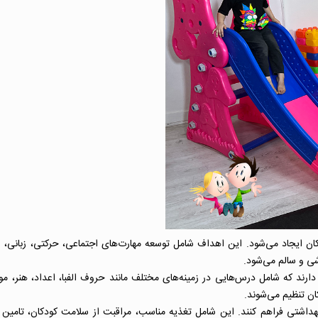
ن ایجاد می‌شود. این اهداف شامل توسعه مهارت‌های اجتماعی، حرکتی، زبانی، و
ی و سالم می‌شود.
دارند که شامل درس‌هایی در زمینه‌های مختلف مانند حروف الفبا، اعداد، هنر، م
ان تنظیم می‌شوند.
بهداشتی فراهم کنند. این شامل تغذیه مناسب، مراقبت از سلامت کودکان، تامین 