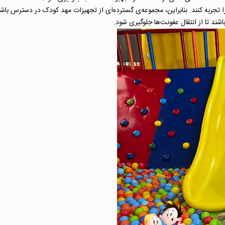
ا تجربه کنند. بنابراین، مجموعه‌ی گسترده‌ای از تجهیزات مهد کودک در دسترس باشد
د تا از انتقال عفونت‌ها جلوگیری شود.