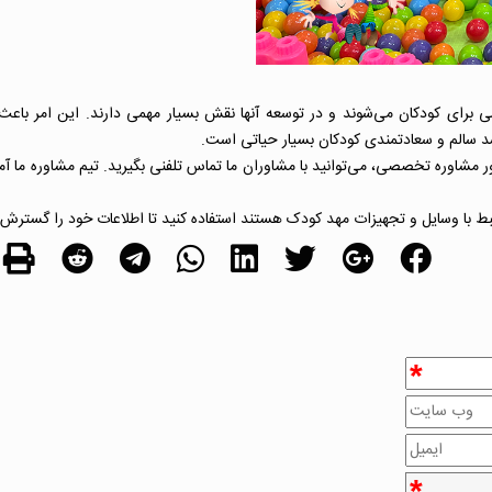
برای کودکان می‌شوند و در توسعه آنها نقش بسیار مهمی دارند. این امر باعث
د سالم و سعادتمندی کودکان بسیار حیاتی است.
ر مشاوره تخصصی، می‌توانید با مشاوران ما تماس تلفنی بگیرید. تیم مشاوره ما آ
ط با
وسایل و تجهیزات مهد کودک
هستند استفاده کنید تا اطلاعات خود را گسترش 
*
*