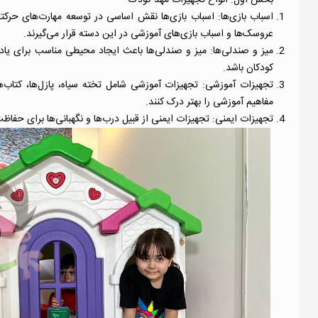
اسباب بازی‌ها:
اسباب بازی‌ها نقش اساسی در توسعه مهارت‌های حرکتی، ا
عروسک‌ها و اسباب بازی‌های آموزشی در این دسته قرار می‌گیرند.
میز و صندلی‌ها:
میز و صندلی‌ها باعث ایجاد محیطی مناسب برای یادگ
کودکان باشد.
تجهیزات آموزشی: تجهیزات آموزشی شامل تخته سیاه، پازل‌ها، کتاب‌ه
مفاهیم آموزشی را بهتر درک کنند.
تجهیزات ایمنی: تجهیزات ایمنی از قبیل درب‌ها و نگهبانی‌ها برای حف