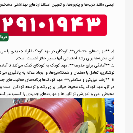
ایمنی مانند درب‌ها و پنجره‌ها، و تعیین استانداردهای بهداشتی مشخ
4. **مهارت‌های اجتماعی**: کودکان در مهد کودک افراد جدیدی را می‌پ
این تجربه‌ها برای رشد اجتماعی آنها بسیار حائز اهمیت است.
5. **آمادگی برای مدرسه**: مهد کودک به کودکان کمک می‌کند تا آماده
نوشتاری، تعامل با معلمان و همکلاسی‌ها، و ایجاد علاقه به یادگیری می‌ش
6. **رشد فیزیکی و سلامتی**: مهد کودک‌ها برنامه‌های فعالیت‌های جسمانی و بازی‌های خلاقانه دارند که به توسعه حرکتی و سلامتی کودکان کمک می‌کند.
در کل، مهد کودک یک محیط حیاتی برای رشد و توسعه کودکان است و به و
محیطی امن و آموزشی توانایی‌ها و مهارت‌های جدیدی را کسب می‌کنند