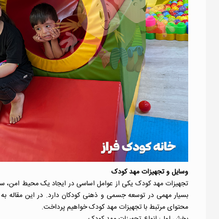
وسایل و تجهیزات مهد کودک
تجهیزات مهد کودک
یکی از عوامل اساسی در ایجاد یک محیط امن، سال
بسیار مهمی در توسعه جسمی و ذهنی کودکان دارد. در این مقاله به 
محتوای مرتبط با تجهیزات مهد کودک خواهیم پرداخت.
بخش اول:
انواع تجهیزات مهد کودک