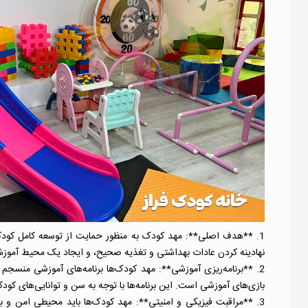
1. **هدف اصلی**: مهد کودک به منظور حمایت از توسعه کامل کودکا
نهادینه کردن عادات بهداشتی و تغذیه صحیح، و ایجاد یک محیط آموزش
2. **برنامه‌ریزی آموزشی**: مهد کودک‌ها برنامه‌های آموزشی منسجم 
بازی‌های آموزشی است. این برنامه‌ها با توجه به سن و توانایی‌های کودک
3. **مراقبت فیزیکی و امنیتی**: مهد کودک‌ها باید محیطی امن و 