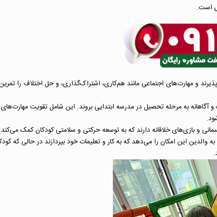
ص است.
ذیرند و مهارت‌های اجتماعی مانند هم‌کاری، اشتراک‌گذاری، و حل اختلاف را تمرین 
 و آگاهانه به مرحله تحصیل در مدرسه ابتدایی بروند. این شامل تقویت مهارت‌های 
ود.
الدین این امکان را می‌دهد که به کار و تعلیمات خود بپردازند در حالی که کودک
.