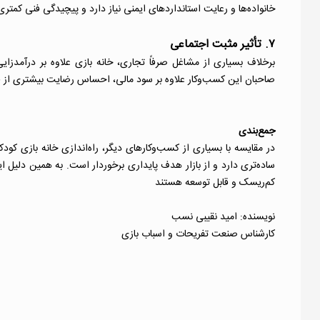
خانواده‌ها و رعایت استانداردهای ایمنی نیاز دارد و پیچیدگی فنی کمتری
۷. تأثیر مثبت اجتماعی
برخلاف بسیاری از مشاغل صرفاً تجاری، خانه بازی علاوه بر درآمد
صاحبان این کسب‌وکار علاوه بر سود مالی، احساس رضایت بیشتری از ف
جمع‌بندی
در مقایسه با بسیاری از کسب‌وکارهای دیگر، راه‌اندازی خانه بازی کودک
ساده‌تری دارد و از بازار هدف پایداری برخوردار است. به همین دلیل ای
کم‌ریسک و قابل توسعه هستند
نویسنده: امید نقیبی نسب
کارشناس صنعت تفریحات و اسباب بازی