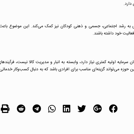
 دارد.
زایی به رشد اجتماعی، جسمی و ذهنی کودکان نیز کمک می‌کند. این موضوع باعث
عالیت خود داشته باشند.
ان سرمایه اولیه کمتری نیاز دارد، وابسته به انبار و مدیریت کالا نیست، فرآیندها
ن حوزه می‌تواند گزینه‌ای مناسب برای افرادی باشد که به دنبال کسب‌وکار خدماتی