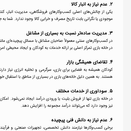
۲. عدم نیاز به انبار کالا
یکی از چالش‌های اصلی کسب‌وکارهای فروشگاهی، مدیریت انبار، کنترل
موجودی یا نگرانی بابت تاریخ مصرف و خرابی کالا وجود ندارد. شما 
۳. مدیریت ساده‌تر نسبت به بسیاری از مشاغل
در کسب‌وکارهای سنتی معمولاً صاحبان مشاغل با مسائل پیچیده‌ای مانن
در خانه بازی تمرکز اصلی بر ارائه خدمات به کودکان و ایجاد محیطی ا
۴. تقاضای همیشگی بازار
کودکان همیشه به فضایی برای بازی، سرگرمی و تخلیه انرژی نیاز دارن
هستند. به همین دلیل خانه‌های بازی در بسیاری از مناطق با استقبال خو
۵. سودآوری از خدمات مختلف
در خانه بازی تنها از فروش بلیت یا ورودی درآمد ایجاد نمی‌شود. امک
نیز وجود دارد که می‌تواند درآمد مجموعه را افزایش دهد.
۶. عدم نیاز به دانش فنی پیچیده
برخی کسب‌وکارها نیازمند دانش تخصصی، تجهیزات صنعتی و فرآیندهای پ