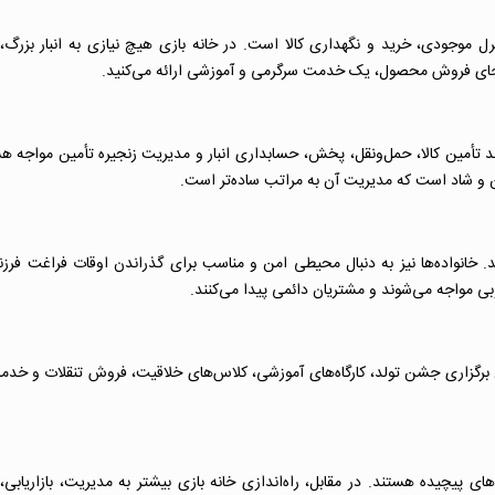
 موجودی، خرید و نگهداری کالا است. در خانه بازی هیچ نیازی به انبار بزرگ،
به جای فروش محصول، یک خدمت سرگرمی و آموزشی ارائه می‌کنید.
د تأمین کالا، حمل‌ونقل، پخش، حسابداری انبار و مدیریت زنجیره تأمین مواجه هس
من و شاد است که مدیریت آن به مراتب ساده‌تر است.
د. خانواده‌ها نیز به دنبال محیطی امن و مناسب برای گذراندن اوقات فراغت فرز
بی مواجه می‌شوند و مشتریان دائمی پیدا می‌کنند.
ان برگزاری جشن تولد، کارگاه‌های آموزشی، کلاس‌های خلاقیت، فروش تنقلات و خدم
یچیده هستند. در مقابل، راه‌اندازی خانه بازی بیشتر به مدیریت، بازاریابی، ا