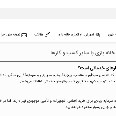
 بازی
آموزش راه اندازی خانه بازی
مقالات
نمونه های اجرا
 خانه بازی با سایر کسب و کارها
وکارهای خدماتی است؟
ند که علاوه بر سودآوری مناسب، پیچیدگی‌های مدیریتی و سرمایه‌گذاری سنگین نداش
 از جذاب‌ترین و کم‌ریسک‌ترین کسب‌وکارهای خدماتی شناخته می‌شود.
 به سرمایه زیادی برای خرید اجناس، تجهیزات و تأمین موجودی نیاز دارند. اما در خا
ای جاری بسیار محدود خواهد بود.