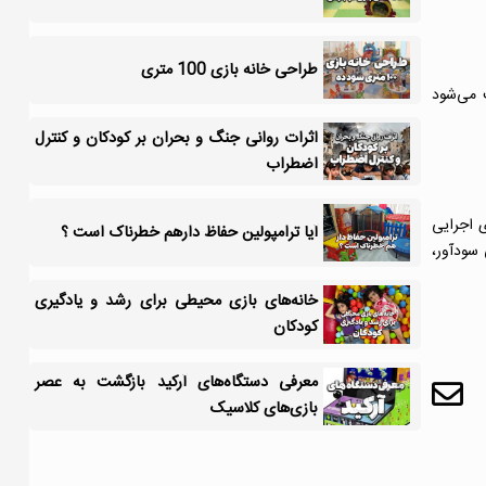
طراحی خانه بازی 100 متری
 می‌شود
اثرات روانی جنگ و بحران بر کودکان و کنترل
اضطراب
ی اجرایی
آیا ترامپولین حفاظ دارهم خطرناک است ؟
 سودآور،
خانه‌های بازی محیطی برای رشد و یادگیری
کودکان
معرفی دستگاه‌های آرکید بازگشت به عصر
بازی‌های کلاسیک