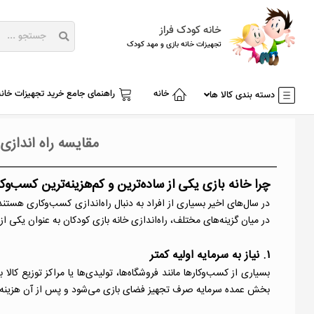
خانه کودک فراز
تجهیزات خانه بازی و مهد کودک
خانه
راهنمای جامع خرید تجهیزات خانه
دسته بندی کالا ها
مقایسه راه اندازی
چرا خانه بازی یکی از ساده‌ترین و کم‌هزینه‌ترین کسب‌
در سال‌های اخیر بسیاری از افراد به دنبال راه‌اندازی کسب‌وکاری هست
در میان گزینه‌های مختلف، راه‌اندازی خانه بازی کودکان به عنوان یکی
۱. نیاز به سرمایه اولیه کمتر
بسیاری از کسب‌وکارها مانند فروشگاه‌ها، تولیدی‌ها یا مراکز توزیع کالا
بخش عمده سرمایه صرف تجهیز فضای بازی می‌شود و پس از آن هزینه‌ه