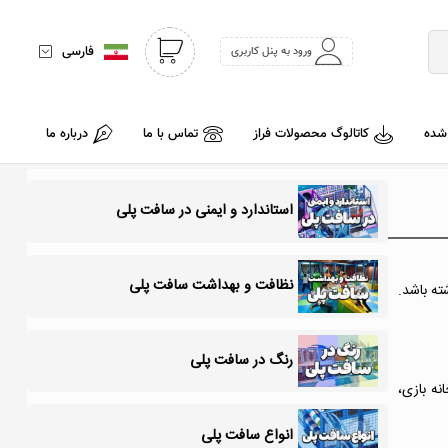
فارسی
ورود به پنل کاربری
 شده
کاتالوگ محصولات فراز
تماس با ما
درباره ما
استاندارد و ایمنی در سافت پلی
نظافت و بهداشت سافت پلی
ته باشد.
رنگ در سافت پلی
نه بازی،
انواع سافت پلی