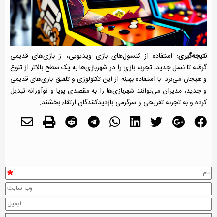
نتیجه‌گیری:
استفاده از کنسول‌های بازی ویدیویی، از بازی‌های قدیمی
گرفته تا نسل جدید، تجربه بازی را در شهربازی‌ها به یک سطح بالاتر از تنوع
و هیجان می‌برد. با استفاده بهینه از این تکنولوژی و تلفیق بازی‌های قدیمی
و جدید، مدیران می‌توانند شهربازی‌ها را به مقصدی پویا و نوآورانه تبدیل
کرده و به تجربه تفریحی و سرگرمی بازدیدکنندگان ارتقاء بخشند.
*