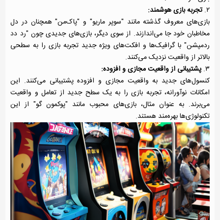
۲.
تجربه بازی هوشمند:
بازی‌های معروف گذشته مانند "سوپر ماریو" و "پاک‌من" همچنان در دل
مخاطبان خود جا می‌اندازند. از سوی دیگر، بازی‌های جدیدی چون "رد دد
ردمپشن" با گرافیک‌ها و افکت‌های ویژه جدید تجربه بازی را به سطحی
بالاتر از واقعیت نزدیک می‌کنند.
۳.
پشتیبانی از واقعیت مجازی و افزوده:
کنسول‌های جدید به واقعیت مجازی و افزوده پشتیبانی می‌کنند. این
امکانات نوآورانه، تجربه بازی را به یک سطح جدید از تعامل و واقعیت
می‌برند. به عنوان مثال، بازی‌های محبوب مانند "پوکمون گو" از این
تکنولوژی‌ها بهره‌مند هستند.