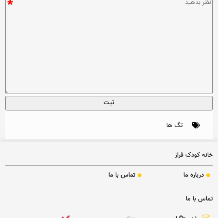
*
تگ ها
خانه کودک فراز
درباره ما
تماس با ما
تماس با ما