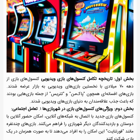
بخش اول: تاریخچه تکامل کنسول‌های بازی ویدیویی
کنسول‌های بازی از
دهه ۷۰ میلادی با نخستین بازی‌های ویدیویی به بازار عرضه شدند.
بازی‌های افسانه‌ای همچون "پاک‌من" و "تتریس" از جمله بازی‌هایی بودند
که باعث جذب علاقه‌مندان به دنیای بازی‌های ویدیویی شدند.
بخش دوم: ویژگی‌های کنسول‌های بازی در شهربازی‌ها
۱.
تعامل اجتماعی:
کنسول‌های بازی جدید با اتصال به شبکه‌های آنلاین، امکان حضور آنلاین با
دوستان و بازدیدکنندگان دیگر شهربازی را فراهم می‌کنند. بازی‌های چندنفره
مانند "فورتنایت" این امکان را به افراد می‌دهند تا به صورت همزمان در یک
بازی شرکت کنند.