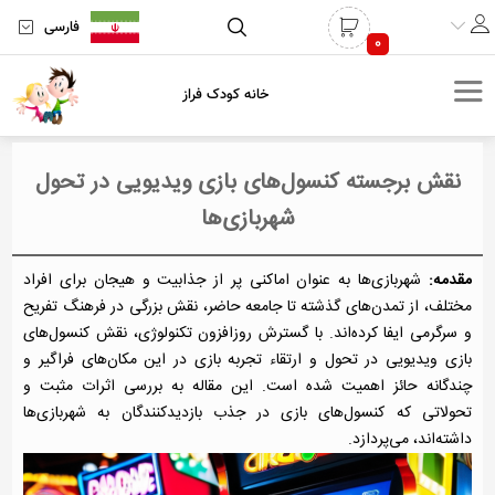
فارسی
0
خانه کودک فراز
نقش برجسته کنسول‌های بازی ویدیویی در تحول
شهربازی‌ها
مقدمه:
شهربازی‌ها به عنوان اماکنی پر از جذابیت و هیجان برای افراد
مختلف، از تمدن‌های گذشته تا جامعه حاضر، نقش بزرگی در فرهنگ تفریح
و سرگرمی ایفا کرده‌اند. با گسترش روزافزون تکنولوژی، نقش کنسول‌های
بازی ویدیویی در تحول و ارتقاء تجربه بازی در این مکان‌های فراگیر و
چندگانه حائز اهمیت شده است. این مقاله به بررسی اثرات مثبت و
تحولاتی که کنسول‌های بازی در جذب بازدیدکنندگان به شهربازی‌ها
داشته‌اند، می‌پردازد.