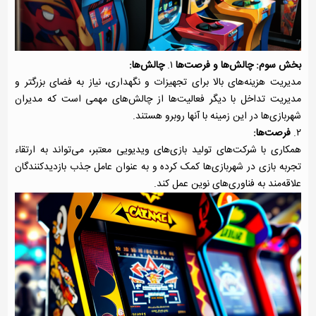
بخش سوم: چالش‌ها و فرصت‌ها
۱.
چالش‌ها:
مدیریت هزینه‌های بالا برای تجهیزات و نگهداری، نیاز به فضای بزرگتر و
مدیریت تداخل با دیگر فعالیت‌ها از چالش‌های مهمی است که مدیران
شهربازی‌ها در این زمینه با آنها روبرو هستند.
۲.
فرصت‌ها:
همکاری با شرکت‌های تولید بازی‌های ویدیویی معتبر، می‌تواند به ارتقاء
تجربه بازی در شهربازی‌ها کمک کرده و به عنوان عامل جذب بازدیدکنندگان
علاقه‌مند به فناوری‌های نوین عمل کند.