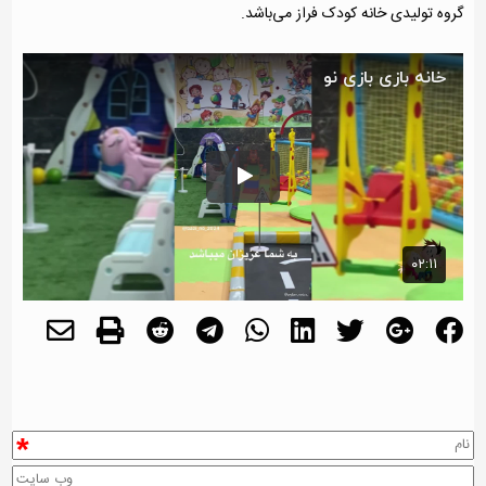
گروه تولیدی خانه کودک فراز می‌باشد.
*