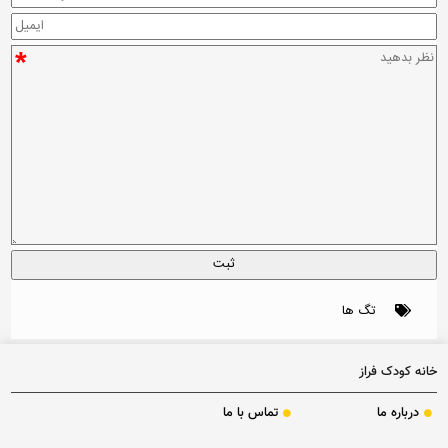
*
تگ ها
خانه کودک فراز
درباره ما
تماس با ما