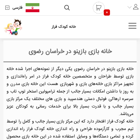
فارسی
0
خانه کودک فراز
خانه بازی بازینو در خراسان رضوی
خانه بازی بازینو در خراسان رضوی یکی دیگر از نمونه‌های اجرا شده خانه
بازی توسط طراحان و متخصصین خانه کودک فراز در امر راه‌اندازی و
تجهیز مراکز بازی خانه‌های بازی و شهربازی هست این خانه بازی مدرن و
به روز با داشتن امکانات بسیار جالب از جمله ترامپولین استخر توپ تاب و
سرسره ارهاکی فوتبال دستی هندسپید و بازی های مختلف یک مرکز بازی
بسیار جالب و با قدرت بسیار بالا برای خدمات رسانی به کودکان عزیز
می‌باشد.
خانه کودک فراز افتخار دارد که این مرکز بازی بسیار جالب و کامل را توسط
تیم مجرب و کارآزموده طراحی و راه اندازی خانه کودک فراز راه اندازی
کرده و تمامی دستگاه‌ها و وسایل استفاده شده در این خانه بازی محصول