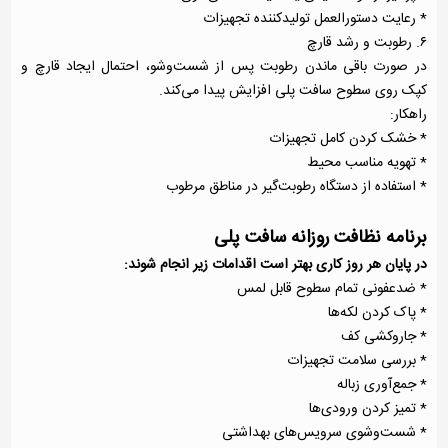
* رعایت دستورالعمل تولیدکننده تجهیزات
۶. رطوبت و رشد قارچ
در صورت باقی ماندن رطوبت پس از شست‌وشو، احتمال ایجاد قارچ و
کپک روی سطوح سافت پلی افزایش پیدا می‌کند.
راهکار:
* خشک کردن کامل تجهیزات
* تهویه مناسب محیط
* استفاده از دستگاه رطوبت‌گیر در مناطق مرطوب
برنامه نظافت روزانه سافت پلی
در پایان هر روز کاری بهتر است اقدامات زیر انجام شوند:
* ضدعفونی تمام سطوح قابل لمس
* پاک کردن لکه‌ها
* جاروکشی کف
* بررسی سلامت تجهیزات
* جمع‌آوری زباله
* تمیز کردن ورودی‌ها
* شست‌وشوی سرویس‌های بهداشتی