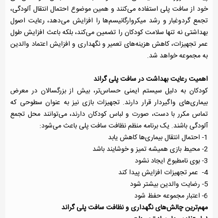
خود از سافت پلی استفاده می‌کنند و همین موضوع احتمال انتقال آلودگی،
تجمع گردوغبار و رشد میکروارگانیسم‌ها را افزایش می‌دهد، رعایت اصول
بهداشتی نه تنها سلامت کودکان را تضمین می‌کند، بلکه باعث افزایش طول
عمر تجهیزات، کاهش هزینه‌های تعمیر و نگهداری و افزایش اعتماد والدین
به مجموعه خواهد شد.
اهمیت رعایت بهداشت در سافت پلی گراند
کودکان به دلیل سیستم ایمنی حساس‌تر، بیش از بزرگسالان در معرض
بیماری‌های واگیردار قرار دارند. تجهیزات بازی نیز به عنوان سطوحی که
تماس مکرر با دست، صورت و لباس کودکان دارند، می‌توانند محل تجمع
آلودگی باشند. یک برنامه منظم نظافت سافت پلی باعث می‌شود:
1- احتمال انتقال بیماری‌ها کاهش یابد
2- محیط بازی همیشه تمیز و خوشایند باشد
3- بوی نامطبوع ایجاد نشود
4- عمر تجهیزات افزایش پیدا کند
5- رضایت والدین بیشتر شود
6- اعتبار مجموعه حفظ شود
مهم‌ترین چالش‌های نگهداری و نظافت سافت پلی گراند