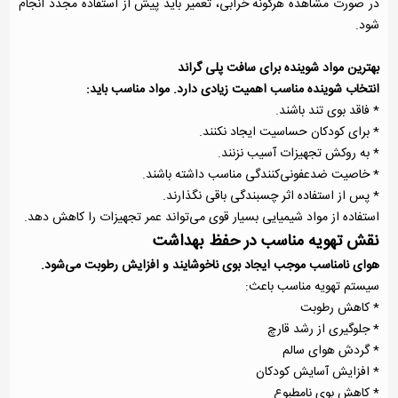
در صورت مشاهده هرگونه خرابی، تعمیر باید پیش از استفاده مجدد انجام
شود.
بهترین مواد شوینده برای سافت پلی گراند
انتخاب شوینده مناسب اهمیت زیادی دارد. مواد مناسب باید:
* فاقد بوی تند باشند.
* برای کودکان حساسیت ایجاد نکنند.
* به روکش تجهیزات آسیب نزنند.
* خاصیت ضدعفونی‌کنندگی مناسب داشته باشند.
* پس از استفاده اثر چسبندگی باقی نگذارند.
استفاده از مواد شیمیایی بسیار قوی می‌تواند عمر تجهیزات را کاهش دهد.
نقش تهویه مناسب در حفظ بهداشت
هوای نامناسب موجب ایجاد بوی ناخوشایند و افزایش رطوبت می‌شود.
سیستم تهویه مناسب باعث:
* کاهش رطوبت
* جلوگیری از رشد قارچ
* گردش هوای سالم
* افزایش آسایش کودکان
* کاهش بوی نامطبوع