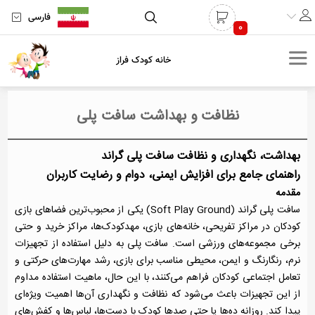
فارسی
0
خانه کودک فراز
نظافت و بهداشت سافت پلی
بهداشت، نگهداری و نظافت سافت پلی گراند
راهنمای جامع برای افزایش ایمنی، دوام و رضایت کاربران
مقدمه
سافت پلی گراند (Soft Play Ground) یکی از محبوب‌ترین فضاهای بازی
کودکان در مراکز تفریحی، خانه‌های بازی، مهدکودک‌ها، مراکز خرید و حتی
برخی مجموعه‌های ورزشی است. سافت پلی به دلیل استفاده از تجهیزات
نرم، رنگارنگ و ایمن، محیطی مناسب برای بازی، رشد مهارت‌های حرکتی و
تعامل اجتماعی کودکان فراهم می‌کنند، با این حال، ماهیت استفاده مداوم
از این تجهیزات باعث می‌شود که نظافت و نگهداری آن‌ها اهمیت ویژه‌ای
پیدا کند. روزانه ده‌ها یا حتی صدها کودک با دست‌ها، لباس‌ها و کفش‌های