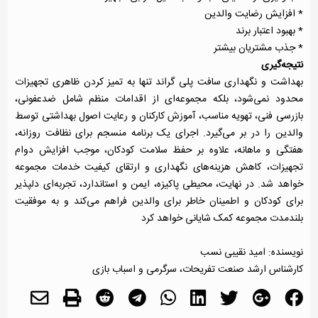
* افزایش رضایت والدین
* بهبود اعتبار برند
* جذب مشتریان بیشتر
نتیجه‌گیری
بهداشت و نگهداری سافت پلی گراند تنها به تمیز کردن ظاهری تجهیزات
محدود نمی‌شود، بلکه مجموعه‌ای از اقدامات منظم شامل ضدعفونی،
بازرسی فنی، تهویه مناسب، آموزش کارکنان و رعایت اصول بهداشتی توسط
والدین را در بر می‌گیرد. اجرای یک برنامه منسجم برای نظافت روزانه،
هفتگی و ماهانه، علاوه بر حفظ سلامت کودکان، موجب افزایش دوام
تجهیزات، کاهش هزینه‌های نگهداری و ارتقای کیفیت خدمات مجموعه
خواهد شد. در نهایت، محیطی پاکیزه، ایمن و استاندارد، تجربه‌ای دلپذیر
برای کودکان و اطمینان خاطر برای والدین فراهم می‌کند و به موفقیت
بلندمدت مجموعه کمک شایانی خواهد کرد
نویسنده: امید نقیبی نسب
کارشناس ارشد صنعت تفریحات، سرگرمی و اسباب بازی