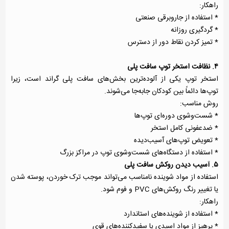
راهکار:
* استفاده از جاروبرقی صنعتی
* گردگیری روزانه
* تمیز کردن نقاط دور از دسترس
۴. نظافت استخر توپ سافت پلی
استخر توپ یکی از آلوده‌ترین بخش‌های سافت پلی گراند است، زیرا
توپ‌ها دائماً بین کودکان جابه‌جا می‌شوند.
روش مناسب:
* شست‌وشوی دوره‌ای توپ‌ها
* ضدعفونی کامل استخر
* تعویض توپ‌های آسیب‌دیده
* استفاده از دستگاه‌های شست‌وشوی توپ در مراکز بزرگ
۵. آسیب دیدن روکش سافت پلی
استفاده از مواد شوینده نامناسب می‌تواند موجب ترک خوردن، پوسته شدن
یا تغییر رنگ روکش‌های PVC و فوم شود.
راهکار:
* استفاده از شوینده‌های استاندارد
* پرهیز از مواد اسیدی یا سفیدکننده‌های قوی