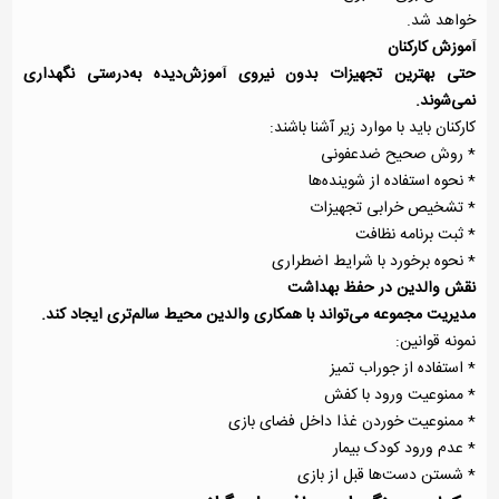
خواهد شد.
آموزش کارکنان
حتی بهترین تجهیزات بدون نیروی آموزش‌دیده به‌درستی نگهداری
نمی‌شوند.
کارکنان باید با موارد زیر آشنا باشند:
* روش صحیح ضدعفونی
* نحوه استفاده از شوینده‌ها
* تشخیص خرابی تجهیزات
* ثبت برنامه نظافت
* نحوه برخورد با شرایط اضطراری
نقش والدین در حفظ بهداشت
مدیریت مجموعه می‌تواند با همکاری والدین محیط سالم‌تری ایجاد کند.
نمونه قوانین:
* استفاده از جوراب تمیز
* ممنوعیت ورود با کفش
* ممنوعیت خوردن غذا داخل فضای بازی
* عدم ورود کودک بیمار
* شستن دست‌ها قبل از بازی