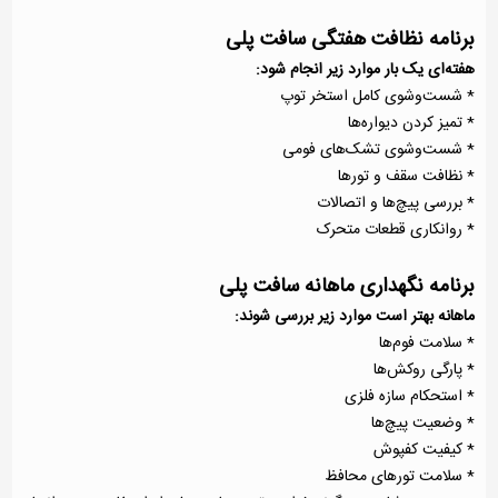
برنامه نظافت هفتگی سافت پلی
هفته‌ای یک بار موارد زیر انجام شود:
* شست‌وشوی کامل استخر توپ
* تمیز کردن دیواره‌ها
* شست‌وشوی تشک‌های فومی
* نظافت سقف و تورها
* بررسی پیچ‌ها و اتصالات
* روانکاری قطعات متحرک
برنامه نگهداری ماهانه سافت پلی
ماهانه بهتر است موارد زیر بررسی شوند:
* سلامت فوم‌ها
* پارگی روکش‌ها
* استحکام سازه فلزی
* وضعیت پیچ‌ها
* کیفیت کفپوش
* سلامت تورهای محافظ